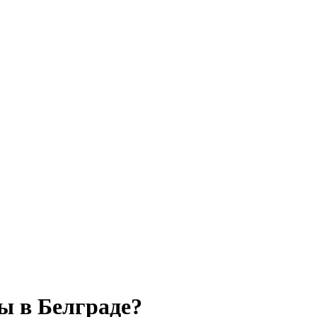
ы в Белграде?