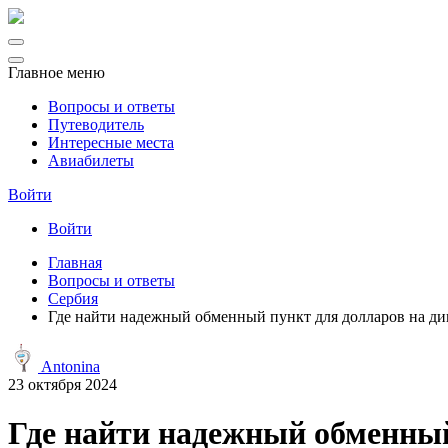
Главное меню
Вопросы и ответы
Путеводитель
Интересные места
Авиабилеты
Войти
Войти
Главная
Вопросы и ответы
Сербия
Где найти надежный обменный пункт для долларов на ди
Antonina
23 октября 2024
Где найти надежный обменный