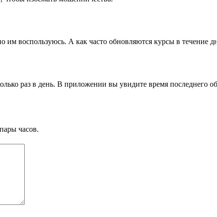
о им воспользуюсь. А как часто обновляются курсы в течение д
лько раз в день. В приложении вы увидите время последнего о
пары часов.