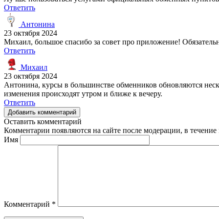
Ответить
Антонина
23 октября 2024
Михаил, большое спасибо за совет про приложение! Обязательн
Ответить
Михаил
23 октября 2024
Антонина, курсы в большинстве обменников обновляются неско
изменения происходят утром и ближе к вечеру.
Ответить
Добавить комментарий
Оставить комментарий
Комментарии появляются на сайте после модерации, в течение 
Имя
Комментарий
*