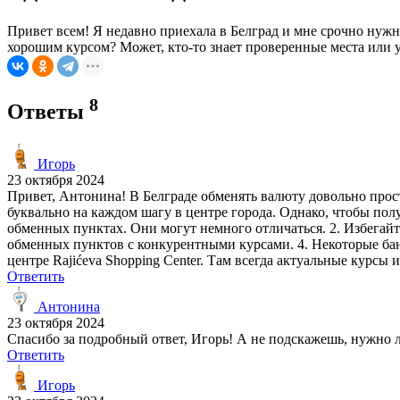
Привет всем! Я недавно приехала в Белград и мне срочно нуж
хорошим курсом? Может, кто-то знает проверенные места или у
8
Ответы
Игорь
23 октября 2024
Привет, Антонина! В Белграде обменять валюту довольно прос
буквально на каждом шагу в центре города. Однако, чтобы пол
обменных пунктах. Они могут немного отличаться. 2. Избегайт
обменных пунктов с конкурентными курсами. 4. Некоторые бан
центре Rajićeva Shopping Center. Там всегда актуальные курсы
Ответить
Антонина
23 октября 2024
Спасибо за подробный ответ, Игорь! А не подскажешь, нужно 
Ответить
Игорь