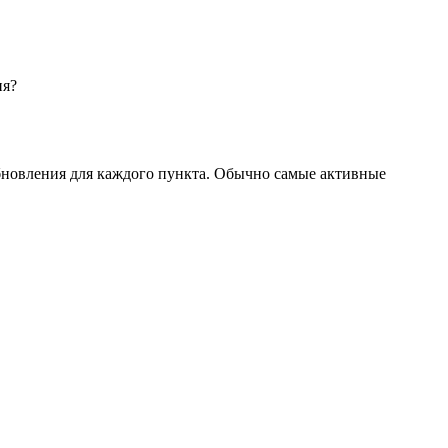
ня?
бновления для каждого пункта. Обычно самые активные