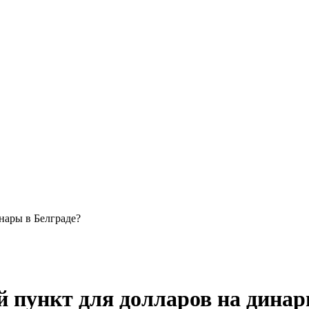
нары в Белграде?
 пункт для долларов на динар