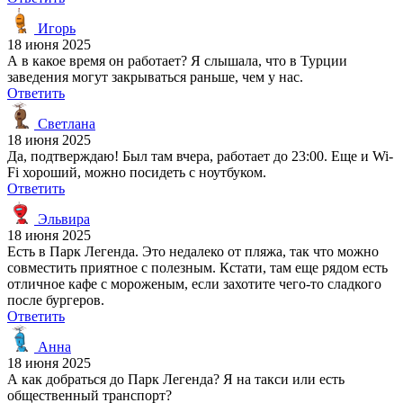
Игорь
18 июня 2025
А в какое время он работает? Я слышала, что в Турции
заведения могут закрываться раньше, чем у нас.
Ответить
Светлана
18 июня 2025
Да, подтверждаю! Был там вчера, работает до 23:00. Еще и Wi-
Fi хороший, можно посидеть с ноутбуком.
Ответить
Эльвира
18 июня 2025
Есть в Парк Легенда. Это недалеко от пляжа, так что можно
совместить приятное с полезным. Кстати, там еще рядом есть
отличное кафе с мороженым, если захотите чего-то сладкого
после бургеров.
Ответить
Анна
18 июня 2025
А как добраться до Парк Легенда? Я на такси или есть
общественный транспорт?