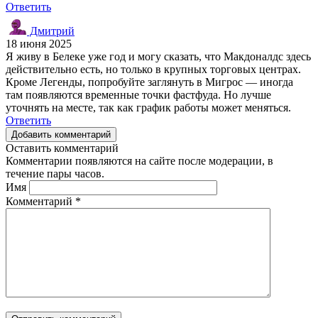
Ответить
Дмитрий
18 июня 2025
Я живу в Белеке уже год и могу сказать, что Макдоналдс здесь
действительно есть, но только в крупных торговых центрах.
Кроме Легенды, попробуйте заглянуть в Мигрос — иногда
там появляются временные точки фастфуда. Но лучше
уточнять на месте, так как график работы может меняться.
Ответить
Добавить комментарий
Оставить комментарий
Комментарии появляются на сайте после модерации, в
течение пары часов.
Имя
Комментарий
*