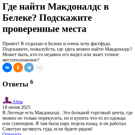
Где найти Макдоналдс в
Белеке? Подскажите
проверенные места
Привет! Я отдыхаю в Белеке и очень хочу фастфуда.
Подскажите, пожалуйста, где здесь можно найти Макдоналдс?
Может быть, кто-то недавно его видел или знает точное
местоположение?
6
Ответы
Alma
18 июня 2025
В Легенде есть Макдоналдс. Это большой торговый центр, где
можно не только перекусить, но и купить что-то из одежды
или сувениров. Я там была пару недель назад, и он работал.
Советую заглянуть туда, если будете рядом!
Ответить