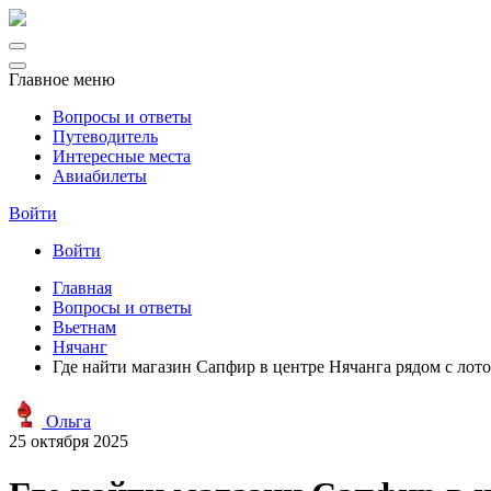
Главное меню
Вопросы и ответы
Путеводитель
Интересные места
Авиабилеты
Войти
Войти
Главная
Вопросы и ответы
Вьетнам
Нячанг
Где найти магазин Сапфир в центре Нячанга рядом с лот
Ольга
25 октября 2025