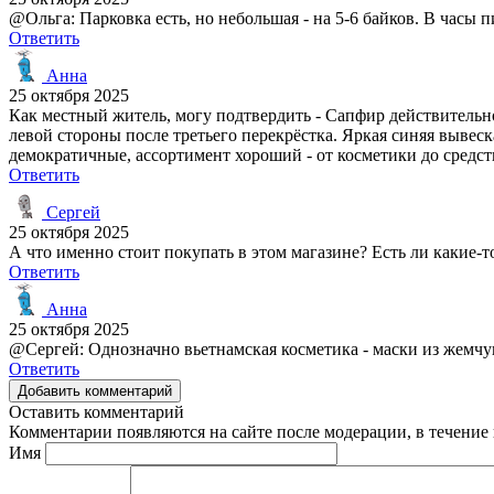
@Ольга: Парковка есть, но небольшая - на 5-6 байков. В часы 
Ответить
Анна
25 октября 2025
Как местный житель, могу подтвердить - Сапфир действительно 
левой стороны после третьего перекрёстка. Яркая синяя вывес
демократичные, ассортимент хороший - от косметики до средст
Ответить
Сергей
25 октября 2025
А что именно стоит покупать в этом магазине? Есть ли какие-
Ответить
Анна
25 октября 2025
@Сергей: Однозначно вьетнамская косметика - маски из жемчуга
Ответить
Добавить комментарий
Оставить комментарий
Комментарии появляются на сайте после модерации, в течение 
Имя