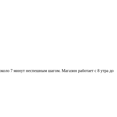
около 7 минут неспешным шагом. Магазин работает с 8 утра до