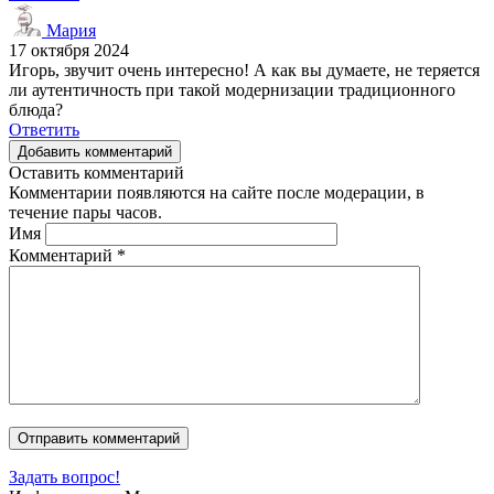
Мария
17 октября 2024
Игорь, звучит очень интересно! А как вы думаете, не теряется
ли аутентичность при такой модернизации традиционного
блюда?
Ответить
Добавить комментарий
Оставить комментарий
Комментарии появляются на сайте после модерации, в
течение пары часов.
Имя
Комментарий
*
Задать вопрос!