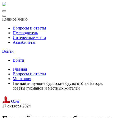
Главное меню
Вопросы и ответы
Путеводитель
Интересные места
Авиабилеты
Войти
Войти
Главная
Вопросы и ответы
Монголия
Где найти лучшие бурятские буузы в Улан-Баторе:
советы гурманов и местных жителей
Олег
17 октября 2024