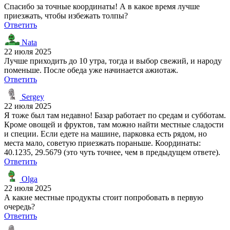
Спасибо за точные координаты! А в какое время лучше
приезжать, чтобы избежать толпы?
Ответить
Nata
22 июля 2025
Лучше приходить до 10 утра, тогда и выбор свежий, и народу
поменьше. После обеда уже начинается ажиотаж.
Ответить
Sergey
22 июля 2025
Я тоже был там недавно! Базар работает по средам и субботам.
Кроме овощей и фруктов, там можно найти местные сладости
и специи. Если едете на машине, парковка есть рядом, но
места мало, советую приезжать пораньше. Координаты:
40.1235, 29.5679 (это чуть точнее, чем в предыдущем ответе).
Ответить
Olga
22 июля 2025
А какие местные продукты стоит попробовать в первую
очередь?
Ответить