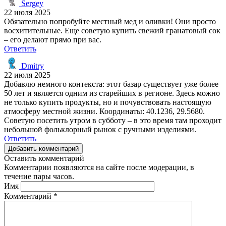
Sergey
22 июля 2025
Обязательно попробуйте местный мед и оливки! Они просто
восхитительные. Еще советую купить свежий гранатовый сок
– его делают прямо при вас.
Ответить
Dmitry
22 июля 2025
Добавлю немного контекста: этот базар существует уже более
50 лет и является одним из старейших в регионе. Здесь можно
не только купить продукты, но и почувствовать настоящую
атмосферу местной жизни. Координаты: 40.1236, 29.5680.
Советую посетить утром в субботу – в это время там проходит
небольшой фольклорный рынок с ручными изделиями.
Ответить
Добавить комментарий
Оставить комментарий
Комментарии появляются на сайте после модерации, в
течение пары часов.
Имя
Комментарий
*