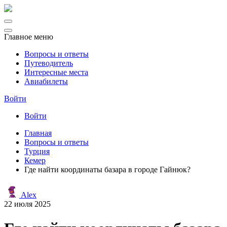
Главное меню
Вопросы и ответы
Путеводитель
Интересные места
Авиабилеты
Войти
Войти
Главная
Вопросы и ответы
Турция
Кемер
Где найти координаты базара в городе Гайнюк?
Alex
22 июля 2025