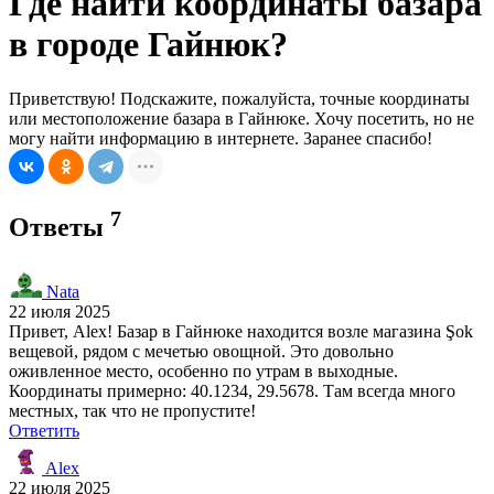
Где найти координаты базара
в городе Гайнюк?
Приветствую! Подскажите, пожалуйста, точные координаты
или местоположение базара в Гайнюке. Хочу посетить, но не
могу найти информацию в интернете. Заранее спасибо!
7
Ответы
Nata
22 июля 2025
Привет, Alex! Базар в Гайнюке находится возле магазина Şok
вещевой, рядом с мечетью овощной. Это довольно
оживленное место, особенно по утрам в выходные.
Координаты примерно: 40.1234, 29.5678. Там всегда много
местных, так что не пропустите!
Ответить
Alex
22 июля 2025