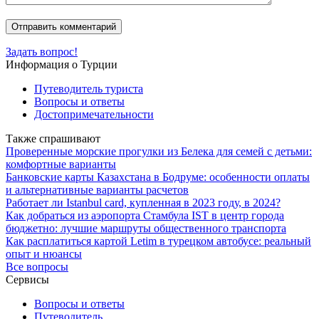
Задать вопрос!
Информация о Турции
Путеводитель туриста
Вопросы и ответы
Достопримечательности
Также спрашивают
Проверенные морские прогулки из Белека для семей с детьми:
комфортные варианты
Банковские карты Казахстана в Бодруме: особенности оплаты
и альтернативные варианты расчетов
Работает ли Istanbul card, купленная в 2023 году, в 2024?
Как добраться из аэропорта Стамбула IST в центр города
бюджетно: лучшие маршруты общественного транспорта
Как расплатиться картой Letim в турецком автобусе: реальный
опыт и нюансы
Все вопросы
Сервисы
Вопросы и ответы
Путеводитель