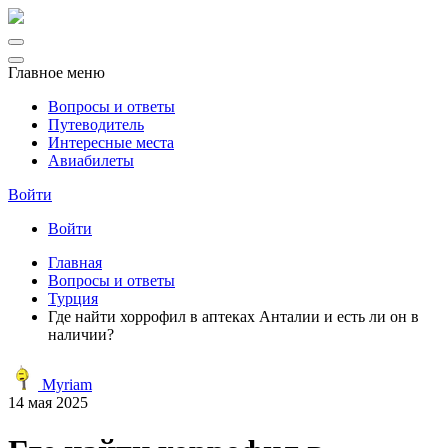
Главное меню
Вопросы и ответы
Путеводитель
Интересные места
Авиабилеты
Войти
Войти
Главная
Вопросы и ответы
Турция
Где найти хоррофил в аптеках Анталии и есть ли он в
наличии?
Myriam
14 мая 2025