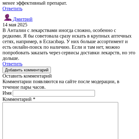
менее эффективный препарат.
Ответить
Дмитрий
14 мая 2025
В Анталии с лекарствами иногда сложно, особенно с
редкими. Я бы советовала сразу искать в крупных аптечных
сетях, например, в Eczacıbaşı. У них больше ассортимент и
есть онлайн-поиск по наличию. Если и там нет, можно
попробовать заказать через сервисы доставки лекарств, но это
дольше.
Ответить
Добавить комментарий
Оставить комментарий
Комментарии появляются на сайте после модерации, в
течение пары часов.
Имя
Комментарий
*