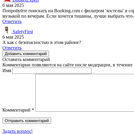
6 мая 2025
Попробуйте поискать на Booking.com с фильтром 'хостелы' и сорт
музыкой по вечерам. Если хочется тишины, лучше выбрать что-
Ответить
SafetyFirst
6 мая 2025
А как с безопасностью в этом районе?
Ответить
Добавить комментарий
Оставить комментарий
Комментарии появляются на сайте после модерации, в течение 
Имя
Комментарий
*
Задать вопрос!