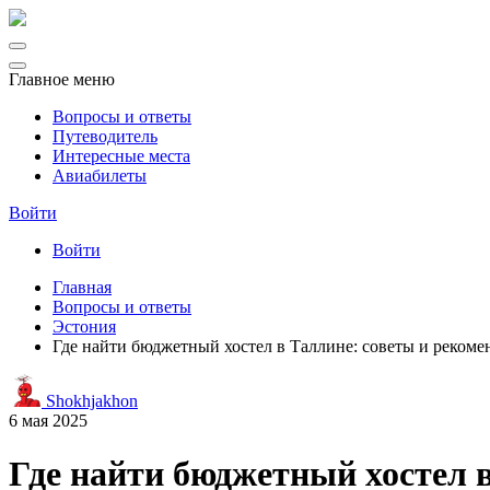
Главное меню
Вопросы и ответы
Путеводитель
Интересные места
Авиабилеты
Войти
Войти
Главная
Вопросы и ответы
Эстония
Где найти бюджетный хостел в Таллине: советы и реком
Shokhjakhon
6 мая 2025
Где найти бюджетный хостел 