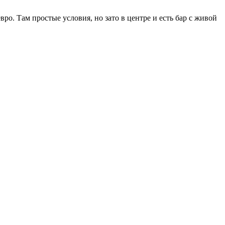
вро. Там простые условия, но зато в центре и есть бар с живой