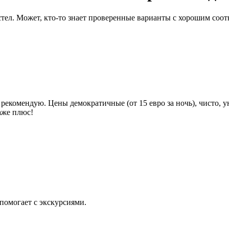
тел. Может, кто-то знает проверенные варианты с хорошим соот
 рекомендую. Цены демократичные (от 15 евро за ночь), чисто, у
аже плюс!
помогает с экскурсиями.