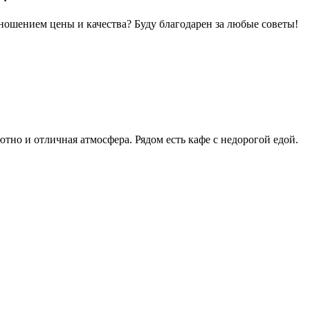
ношением цены и качества? Буду благодарен за любые советы!
ютно и отличная атмосфера. Рядом есть кафе с недорогой едой.