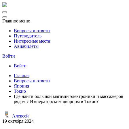
Главное меню
Вопросы и ответы
Путеводитель
Интересные места
Авиабилеты
Войти
Войти
Главная
Вопросы и ответы
Япония
Токио
Где найти большой магазин электроники и массажеров
рядом с Императорским дворцом в Токио?
Алексей
19 октября 2024