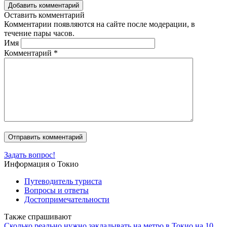
Добавить комментарий
Оставить комментарий
Комментарии появляются на сайте после модерации, в
течение пары часов.
Имя
Комментарий
*
Задать вопрос!
Информация о Токио
Путеводитель туриста
Вопросы и ответы
Достопримечательности
Также спрашивают
Сколько реально нужно закладывать на метро в Токио на 10