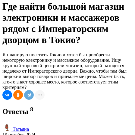
Где найти большой магазин
электроники и массажеров
рядом с Императорским
дворцом в Токио?
Я планирую посетить Токио и хотел бы приобрести
некоторую электронику и массажное оборудование. Ищу
крупный торговый центр или магазин, который находится
недалеко от Императорского дворца. Важно, чтобы там был
широкий выбор товаров и приемлемые цены. Может быть,
кто-то знает хорошее место, которое соответствует этим
критериям?
8
Ответы
Татьяна
19 октября 2024