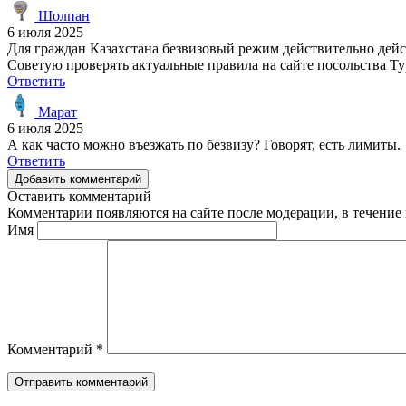
Шолпан
6 июля 2025
Для граждан Казахстана безвизовый режим действительно дейс
Советую проверять актуальные правила на сайте посольства Т
Ответить
Марат
6 июля 2025
А как часто можно въезжать по безвизу? Говорят, есть лимиты.
Ответить
Добавить комментарий
Оставить комментарий
Комментарии появляются на сайте после модерации, в течение 
Имя
Комментарий
*