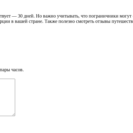
твует — 30 дней. Но важно учитывать, что пограничники могут 
урции в вашей стране. Также полезно смотреть отзывы путешест
пары часов.