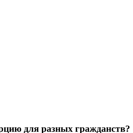
урцию для разных гражданств?