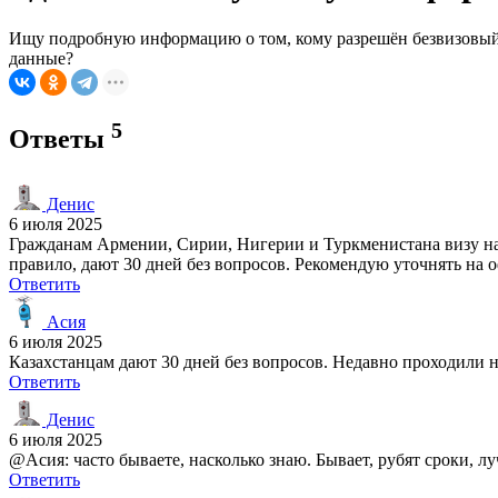
Ищу подробную информацию о том, кому разрешён безвизовый 
данные?
5
Ответы
Денис
6 июля 2025
Гражданам Армении, Сирии, Нигерии и Туркменистана визу на
правило, дают 30 дней без вопросов. Рекомендую уточнять на 
Ответить
Асия
6 июля 2025
Казахстанцам дают 30 дней без вопросов. Недавно проходили
Ответить
Денис
6 июля 2025
@Асия: часто бываете, насколько знаю. Бывает, рубят сроки, лу
Ответить