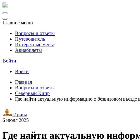
Главное меню
Вопросы и ответы
Путеводитель
Интересные места
Авиабилеты
Войти
Войти
Главная
Вопросы и ответы
Северный Кипр
Где найти актуальную информацию о безвизовом въезде 
Ирина
6 июля 2025
Где найти актуальную информ