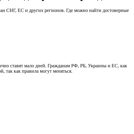
ан СНГ, ЕС и других регионов. Где можно найти достоверные
но ставят мало дней. Гражданам РФ, РБ, Украины и ЕС, как
, так как правила могут меняться.