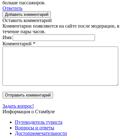
больше пассажиров.
Ответить
Добавить комментарий
Оставить комментарий
Комментарии появляются на сайте после модерации, в
течение пары часов.
Имя
Комментарий
*
Задать вопрос!
Информация о Стамбуле
Путеводитель туриста
Вопросы и ответы
Достопримечательности