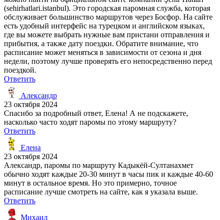
(sehirhatlari.istanbul). Это городская паромная служба, которая
обслуживает большинство маршрутов через Босфор. На сайте
есть удобный интерфейс на турецком и английском языках,
где вы можете выбрать нужные вам пристани отправления и
прибытия, а также дату поездки. Обратите внимание, что
расписание может меняться в зависимости от сезона и дня
недели, поэтому лучше проверять его непосредственно перед
поездкой.
Ответить
Александр
23 октября 2024
Спасибо за подробный ответ, Елена! А не подскажете,
насколько часто ходят паромы по этому маршруту?
Ответить
Елена
23 октября 2024
Александр, паромы по маршруту Кадыкёй-Султанахмет
обычно ходят каждые 20-30 минут в часы пик и каждые 40-60
минут в остальное время. Но это примерно, точное
расписание лучше смотреть на сайте, как я указала выше.
Ответить
Михаил