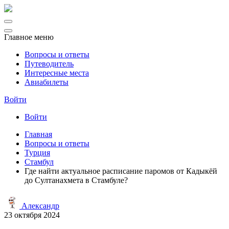
Главное меню
Вопросы и ответы
Путеводитель
Интересные места
Авиабилеты
Войти
Войти
Главная
Вопросы и ответы
Турция
Стамбул
Где найти актуальное расписание паромов от Кадыкёй
до Султанахмета в Стамбуле?
Александр
23 октября 2024