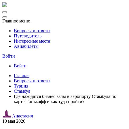
Главное меню
Вопросы и ответы
Путеводитель
Интересные места
Авиабилеты
Войти
Войти
Главная
Вопросы и ответы
Турция
Стамбул
Где находятся бизнес-залы в аэропорту Стамбула по
карте Тинькофф и как туда пройти?
Анастасия
10 мая 2026