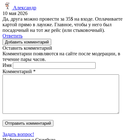
Александр
10 мая 2026
Да, друга можно провести за 35$ на входе. Оплачиваете
картой прямо в лаунже. Главное, чтобы у него был
посадочный на тот же рейс (или стыковочный).
Ответить
Добавить комментарий
Оставить комментарий
Комментарии появляются на сайте после модерации, в
течение пары часов.
Имя
Комментарий
*
Задать вопрос!
Информация о Стамбуле