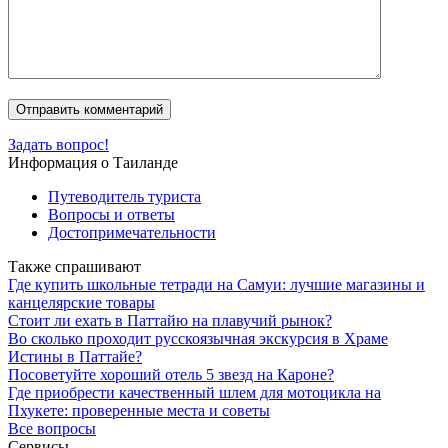
Задать вопрос!
Информация о Таиланде
Путеводитель туриста
Вопросы и ответы
Достопримечательности
Также спрашивают
Где купить школьные тетради на Самуи: лучшие магазины и
канцелярские товары
Стоит ли ехать в Паттайю на плавучий рынок?
Во сколько проходит русскоязычная экскурсия в Храме
Истины в Паттайе?
Посоветуйте хороший отель 5 звезд на Кароне?
Где приобрести качественный шлем для мотоцикла на
Пхукете: проверенные места и советы
Все вопросы
Сервисы