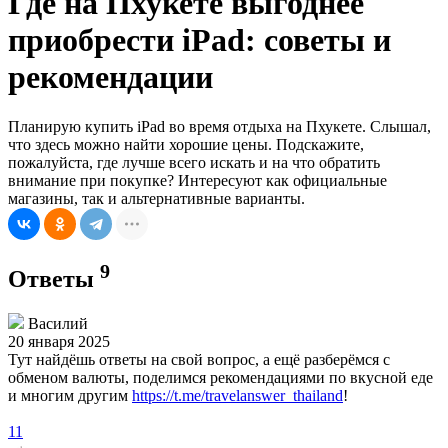
Где на Пхукете выгоднее
приобрести iPad: советы и
рекомендации
Планирую купить iPad во время отдыха на Пхукете. Слышал,
что здесь можно найти хорошие цены. Подскажите,
пожалуйста, где лучше всего искать и на что обратить
внимание при покупке? Интересуют как официальные
магазины, так и альтернативные варианты.
9
Ответы
Василий
20 января 2025
Тут найдёшь ответы на свой вопрос, а ещё разберёмся с
обменом валюты, поделимся рекомендациями по вкусной еде
и многим другим
https://t.me/travelanswer_thailand
!
11