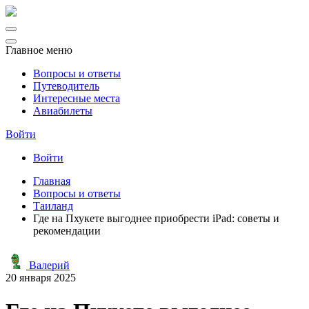
Главное меню
Вопросы и ответы
Путеводитель
Интересные места
Авиабилеты
Войти
Войти
Главная
Вопросы и ответы
Таиланд
Где на Пхукете выгоднее приобрести iPad: советы и
рекомендации
Валерий
20 января 2025