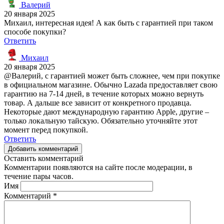
Валерий
20 января 2025
Михаил, интересная идея! А как быть с гарантией при таком
способе покупки?
Ответить
Михаил
20 января 2025
@Валерий, с гарантией может быть сложнее, чем при покупке
в официальном магазине. Обычно Lazada предоставляет свою
гарантию на 7-14 дней, в течение которых можно вернуть
товар. А дальше все зависит от конкретного продавца.
Некоторые дают международную гарантию Apple, другие –
только локальную тайскую. Обязательно уточняйте этот
момент перед покупкой.
Ответить
Добавить комментарий
Оставить комментарий
Комментарии появляются на сайте после модерации, в
течение пары часов.
Имя
Комментарий
*