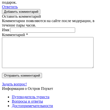
подарок.
Ответить
Добавить комментарий
Оставить комментарий
Комментарии появляются на сайте после модерации, в
течение пары часов.
Имя
Комментарий
*
Задать вопрос!
Информация о Остров Пхукет
Путеводитель туриста
Вопросы и ответы
Достопримечательности