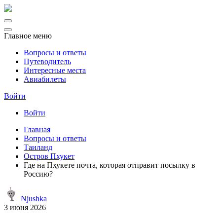
Главное меню
Вопросы и ответы
Путеводитель
Интересные места
Авиабилеты
Войти
Войти
Главная
Вопросы и ответы
Таиланд
Остров Пхукет
Где на Пхукете почта, которая отправит посылку в
Россию?
Njushka
3 июня 2026