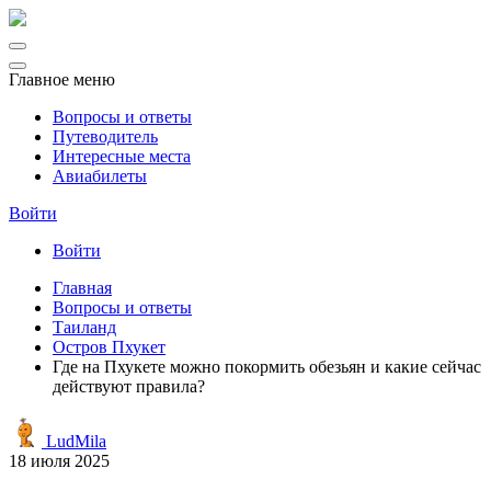
Главное меню
Вопросы и ответы
Путеводитель
Интересные места
Авиабилеты
Войти
Войти
Главная
Вопросы и ответы
Таиланд
Остров Пхукет
Где на Пхукете можно покормить обезьян и какие сейчас
действуют правила?
LudMila
18 июля 2025