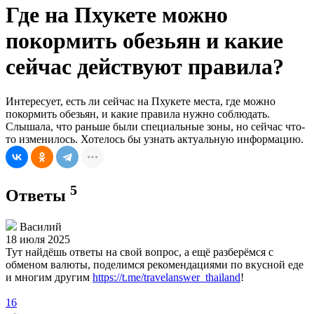
Где на Пхукете можно
покормить обезьян и какие
сейчас действуют правила?
Интересует, есть ли сейчас на Пхукете места, где можно
покормить обезьян, и какие правила нужно соблюдать.
Слышала, что раньше были специальные зоны, но сейчас что-
то изменилось. Хотелось бы узнать актуальную информацию.
5
Ответы
Василий
18 июля 2025
Тут найдёшь ответы на свой вопрос, а ещё разберёмся с
обменом валюты, поделимся рекомендациями по вкусной еде
и многим другим
https://t.me/travelanswer_thailand
!
16