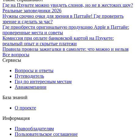
Где на Пхукете можно увидеть слонов, но не в жестоких шоу?
Реальные заповедники 2026
Нужны срочно очки для зрения в Паттайе! Где проверить
зрение и сделать за час?
Где приобрести оригинальную продукцию Apple в Паттайе:
проверенные места и советы
Комиссия при оплате банковской картой на Пхукете:
реальный опыт и скрытые платежи
Правила провоза зажигалки в самолете: что можно и нельзя
Все вопросы
Сервисы
Вопросы и ответы
Путеводитель
Гид по интересным местам
Авиакомпании
База знаний
О проекте
Информация
Правообладателям
Пользовательское соглашение