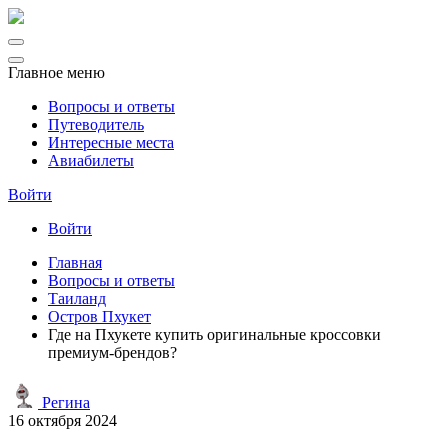
Главное меню
Вопросы и ответы
Путеводитель
Интересные места
Авиабилеты
Войти
Войти
Главная
Вопросы и ответы
Таиланд
Остров Пхукет
Где на Пхукете купить оригинальные кроссовки
премиум-брендов?
Регина
16 октября 2024