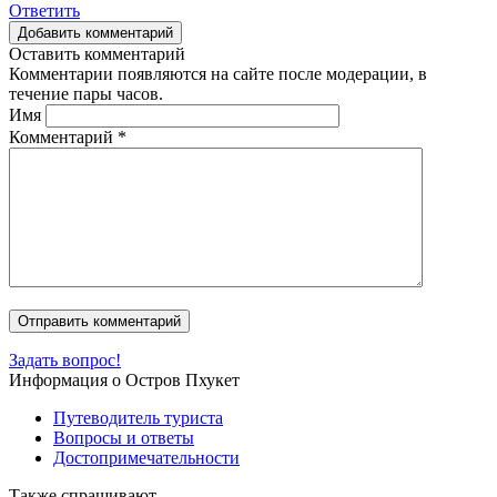
Ответить
Добавить комментарий
Оставить комментарий
Комментарии появляются на сайте после модерации, в
течение пары часов.
Имя
Комментарий
*
Задать вопрос!
Информация о Остров Пхукет
Путеводитель туриста
Вопросы и ответы
Достопримечательности
Также спрашивают