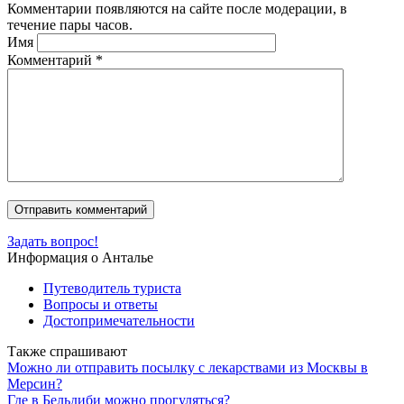
Комментарии появляются на сайте после модерации, в
течение пары часов.
Имя
Комментарий
*
Задать вопрос!
Информация о Анталье
Путеводитель туриста
Вопросы и ответы
Достопримечательности
Также спрашивают
Можно ли отправить посылку с лекарствами из Москвы в
Мерсин?
Где в Бельдиби можно прогуляться?