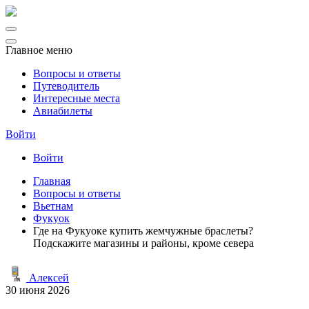
Главное меню
Вопросы и ответы
Путеводитель
Интересные места
Авиабилеты
Войти
Войти
Главная
Вопросы и ответы
Вьетнам
Фукуок
Где на Фукуоке купить жемчужные браслеты?
Подскажите магазины и районы, кроме севера
Алексей
30 июня 2026