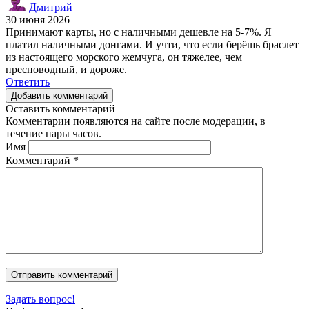
Дмитрий
30 июня 2026
Принимают карты, но с наличными дешевле на 5-7%. Я
платил наличными донгами. И учти, что если берёшь браслет
из настоящего морского жемчуга, он тяжелее, чем
пресноводный, и дороже.
Ответить
Добавить комментарий
Оставить комментарий
Комментарии появляются на сайте после модерации, в
течение пары часов.
Имя
Комментарий
*
Задать вопрос!