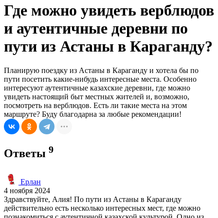
Где можно увидеть верблюдов
и аутентичные деревни по
пути из Астаны в Караганду?
Планирую поездку из Астаны в Караганду и хотела бы по
пути посетить какие-нибудь интересные места. Особенно
интересуют аутентичные казахские деревни, где можно
увидеть настоящий быт местных жителей и, возможно,
посмотреть на верблюдов. Есть ли такие места на этом
маршруте? Буду благодарна за любые рекомендации!
9
Ответы
Ерлан
4 ноября 2024
Здравствуйте, Алия! По пути из Астаны в Караганду
действительно есть несколько интересных мест, где можно
познакомиться с аутентичной казахской культурой. Одно из