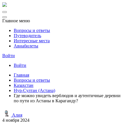
Главное меню
Вопросы и ответы
Путеводитель
Интересные места
Авиабилеты
Войти
Войти
Главная
Вопросы и ответы
Казахстан
Нур-Султан (Астана)
Где можно увидеть верблюдов и аутентичные деревни
по пути из Астаны в Караганду?
Алия
4 ноября 2024