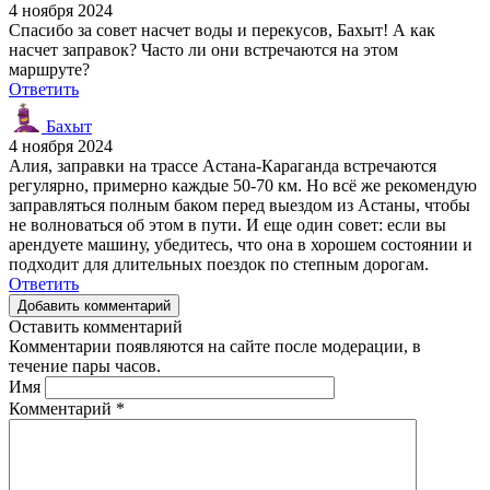
4 ноября 2024
Спасибо за совет насчет воды и перекусов, Бахыт! А как
насчет заправок? Часто ли они встречаются на этом
маршруте?
Ответить
Бахыт
4 ноября 2024
Алия, заправки на трассе Астана-Караганда встречаются
регулярно, примерно каждые 50-70 км. Но всё же рекомендую
заправляться полным баком перед выездом из Астаны, чтобы
не волноваться об этом в пути. И еще один совет: если вы
арендуете машину, убедитесь, что она в хорошем состоянии и
подходит для длительных поездок по степным дорогам.
Ответить
Добавить комментарий
Оставить комментарий
Комментарии появляются на сайте после модерации, в
течение пары часов.
Имя
Комментарий
*