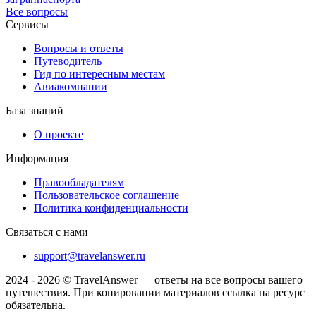
Все вопросы
Сервисы
Вопросы и ответы
Путеводитель
Гид по интересным местам
Авиакомпании
База знаний
О проекте
Информация
Правообладателям
Пользовательское соглашение
Политика конфиденциальности
Связаться с нами
support@travelanswer.ru
2024 - 2026 © TravelAnswer — ответы на все вопросы вашего
путешествия. При копировании материалов ссылка на ресурс
обязательна.