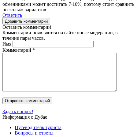
обменниками может достигать 7-10%, поэтому стоит сравнить
несколько вариантов.
Ответить
Добавить комментарий
Оставить комментарий
Комментарии появляются на сайте после модерации, в
течение пары часов.
Имя
Комментарий
*
Задать вопрос!
Информация о Дубае
Путеводитель туриста
Вопросы и ответы