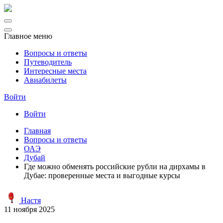
Главное меню
Вопросы и ответы
Путеводитель
Интересные места
Авиабилеты
Войти
Войти
Главная
Вопросы и ответы
ОАЭ
Дубай
Где можно обменять российские рубли на дирхамы в
Дубае: проверенные места и выгодные курсы
Настя
11 ноября 2025