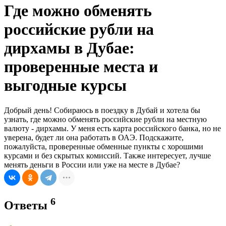
Где можно обменять
российские рубли на
дирхамы в Дубае:
проверенные места и
выгодные курсы
Добрый день! Собираюсь в поездку в Дубай и хотела бы
узнать, где можно обменять российские рубли на местную
валюту - дирхамы. У меня есть карта российского банка, но не
уверена, будет ли она работать в ОАЭ. Подскажите,
пожалуйста, проверенные обменные пункты с хорошими
курсами и без скрытых комиссий. Также интересует, лучше
менять деньги в России или уже на месте в Дубае?
6
Ответы