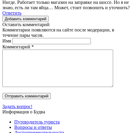
Нигде. Работает только магазин на заправке на шоссе. Но я не
знаю, есть ли там яйца… Может, стоит позвонить и уточнить?
Ответить
Добавить комментарий
Оставить комментарий
Комментарии появляются на сайте после модерации, в
течение пары часов.
Имя
Комментарий
*
Задать вопрос!
Информация о Будва
Путеводитель туриста
Вопросы и ответы
Достопримечательности