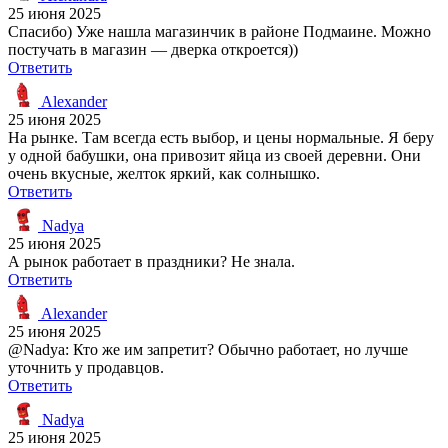
25 июня 2025
Спасибо) Уже нашла магазинчик в районе Подмаине. Можно
постучать в магазин — дверка откроется))
Ответить
Alexander
25 июня 2025
На рынке. Там всегда есть выбор, и цены нормальные. Я беру
у одной бабушки, она привозит яйца из своей деревни. Они
очень вкусные, желток яркий, как солнышко.
Ответить
Nadya
25 июня 2025
А рынок работает в праздники? Не знала.
Ответить
Alexander
25 июня 2025
@Nadya: Кто же им запретит? Обычно работает, но лучше
уточнить у продавцов.
Ответить
Nadya
25 июня 2025