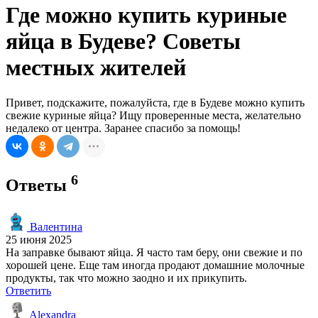
Где можно купить куриные
яйца в Будеве? Советы
местных жителей
Привет, подскажите, пожалуйста, где в Будеве можно купить
свежие куриные яйца? Ищу проверенные места, желательно
недалеко от центра. Заранее спасибо за помощь!
6
Ответы
Валентина
25 июня 2025
На заправке бывают яйца. Я часто там беру, они свежие и по
хорошей цене. Еще там иногда продают домашние молочные
продукты, так что можно заодно и их прикупить.
Ответить
Alexandra