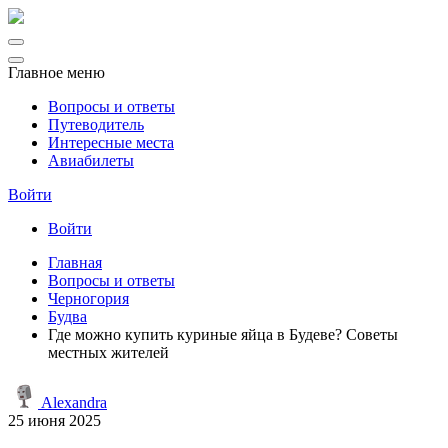
Главное меню
Вопросы и ответы
Путеводитель
Интересные места
Авиабилеты
Войти
Войти
Главная
Вопросы и ответы
Черногория
Будва
Где можно купить куриные яйца в Будеве? Советы
местных жителей
Alexandra
25 июня 2025