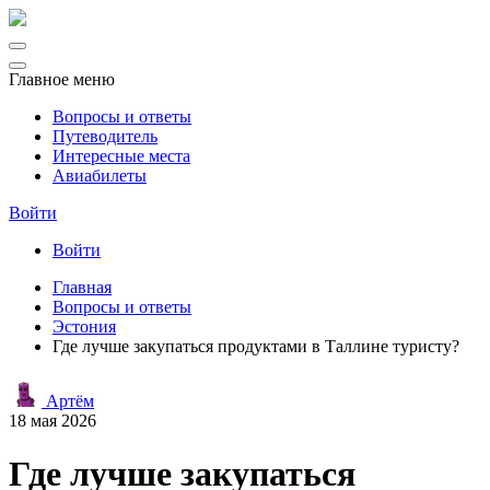
Главное меню
Вопросы и ответы
Путеводитель
Интересные места
Авиабилеты
Войти
Войти
Главная
Вопросы и ответы
Эстония
Где лучше закупаться продуктами в Таллине туристу?
Артём
18 мая 2026
Где лучше закупаться