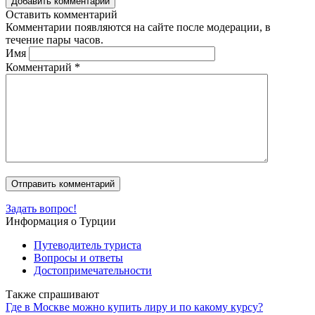
Добавить комментарий
Оставить комментарий
Комментарии появляются на сайте после модерации, в
течение пары часов.
Имя
Комментарий
*
Задать вопрос!
Информация о Турции
Путеводитель туриста
Вопросы и ответы
Достопримечательности
Также спрашивают
Где в Москве можно купить лиру и по какому курсу?