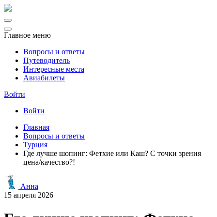
Главное меню
Вопросы и ответы
Путеводитель
Интересные места
Авиабилеты
Войти
Войти
Главная
Вопросы и ответы
Турция
Где лучше шопинг: Фетхие или Каш? С точки зрения
цена/качество?!
Анна
15 апреля 2026