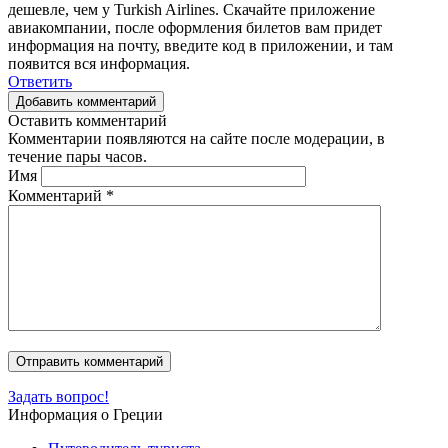
дешевле, чем у Turkish Airlines. Скачайте приложение
авиакомпании, после оформления билетов вам придет
информация на почту, введите код в приложении, и там
появится вся информация.
Ответить
Добавить комментарий
Оставить комментарий
Комментарии появляются на сайте после модерации, в
течение пары часов.
Имя
Комментарий
*
Задать вопрос!
Информация о Греции