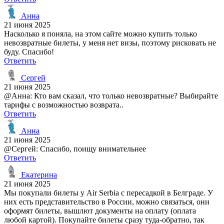
Анна
21 июня 2025
Насколько я поняла, на этом сайте можно купить только
невозвратные билеты, у меня нет визы, поэтому рисковать не
буду. Спасибо!
Ответить
Сергей
21 июня 2025
@Анна: Кто вам сказал, что только невозвратные? Выбирайте
тарифы с возможностью возврата..
Ответить
Анна
21 июня 2025
@Сергей: Спасибо, поищу внимательнее
Ответить
Екатерина
21 июня 2025
Мы покупали билеты у Air Serbia с пересадкой в Белграде. У
них есть представительство в России, можно связаться, они
оформят билеты, вышлют документы на оплату (оплата
любой картой). Покупайте билеты сразу туда-обратно, так