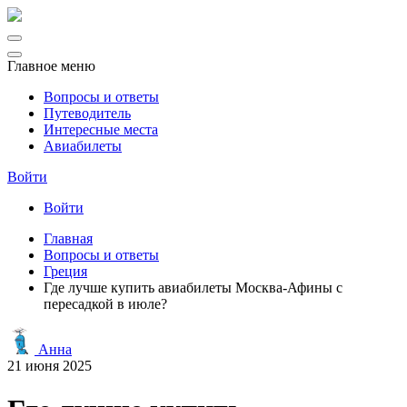
Главное меню
Вопросы и ответы
Путеводитель
Интересные места
Авиабилеты
Войти
Войти
Главная
Вопросы и ответы
Греция
Где лучше купить авиабилеты Москва-Афины с
пересадкой в июле?
Анна
21 июня 2025