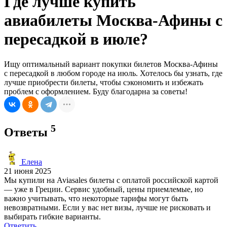
Где лучше купить
авиабилеты Москва-Афины с
пересадкой в июле?
Ищу оптимальный вариант покупки билетов Москва-Афины
с пересадкой в любом городе на июль. Хотелось бы узнать, где
лучше приобрести билеты, чтобы сэкономить и избежать
проблем с оформлением. Буду благодарна за советы!
5
Ответы
Елена
21 июня 2025
Мы купили на Aviasales билеты с оплатой российской картой
— уже в Греции. Сервис удобный, цены приемлемые, но
важно учитывать, что некоторые тарифы могут быть
невозвратными. Если у вас нет визы, лучше не рисковать и
выбирать гибкие варианты.
Ответить