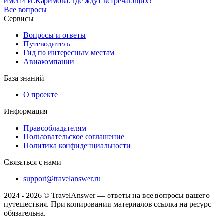
имени И.Каримова: где ждут встречающих?
Все вопросы
Сервисы
Вопросы и ответы
Путеводитель
Гид по интересным местам
Авиакомпании
База знаний
О проекте
Информация
Правообладателям
Пользовательское соглашение
Политика конфиденциальности
Связаться с нами
support@travelanswer.ru
2024 - 2026 © TravelAnswer — ответы на все вопросы вашего
путешествия. При копировании материалов ссылка на ресурс
обязательна.