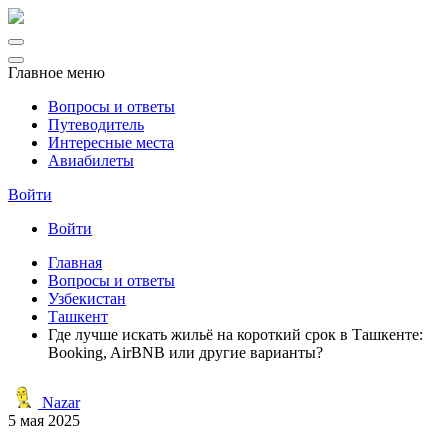
Главное меню
Вопросы и ответы
Путеводитель
Интересные места
Авиабилеты
Войти
Войти
Главная
Вопросы и ответы
Узбекистан
Ташкент
Где лучше искать жильё на короткий срок в Ташкенте:
Booking, AirBNB или другие варианты?
Nazar
5 мая 2025