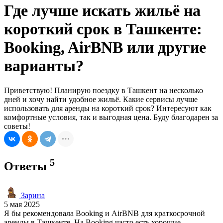
Где лучше искать жильё на
короткий срок в Ташкенте:
Booking, AirBNB или другие
варианты?
Приветствую! Планирую поездку в Ташкент на несколько
дней и хочу найти удобное жильё. Какие сервисы лучше
использовать для аренды на короткий срок? Интересуют как
комфортные условия, так и выгодная цена. Буду благодарен за
советы!
5
Ответы
Зарина
5 мая 2025
Я бы рекомендовала Booking и AirBNB для краткосрочной
аренды в Ташкенте. На Booking часто есть хорошие