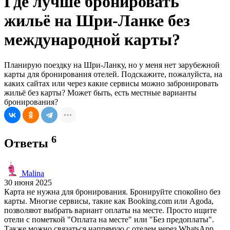
Где лучше бронировать
жильё на Шри-Ланке без
международной карты?
Планирую поездку на Шри-Ланку, но у меня нет зарубежной
карты для бронирования отелей. Подскажите, пожалуйста, на
каких сайтах или через какие сервисы можно забронировать
жильё без карты? Может быть, есть местные варианты
бронирования?
6
Ответы
Malina
30 июня 2025
Карта не нужна для бронирования. Бронируйте спокойно без
карты. Многие сервисы, такие как Booking.com или Agoda,
позволяют выбрать вариант оплаты на месте. Просто ищите
отели с пометкой "Оплата на месте" или "Без предоплаты".
Также можно связаться напрямую с отелем через WhatsApp