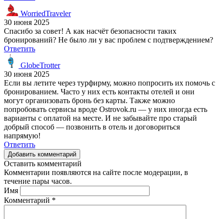
WorriedTraveler
30 июня 2025
Спасибо за совет! А как насчёт безопасности таких
бронирований? Не было ли у вас проблем с подтверждением?
Ответить
GlobeTrotter
30 июня 2025
Если вы летите через турфирму, можно попросить их помочь с
бронированием. Часто у них есть контакты отелей и они
могут организовать бронь без карты. Также можно
попробовать сервисы вроде Ostrovok.ru — у них иногда есть
варианты с оплатой на месте. И не забывайте про старый
добрый способ — позвонить в отель и договориться
напрямую!
Ответить
Добавить комментарий
Оставить комментарий
Комментарии появляются на сайте после модерации, в
течение пары часов.
Имя
Комментарий
*