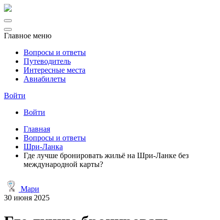
Главное меню
Вопросы и ответы
Путеводитель
Интересные места
Авиабилеты
Войти
Войти
Главная
Вопросы и ответы
Шри-Ланка
Где лучше бронировать жильё на Шри-Ланке без
международной карты?
Мари
30 июня 2025