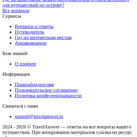
для путешествий по острову?
Все вопросы
Сервисы
Вопросы и ответы
Путеводитель
Гид по интересным местам
Авиакомпании
База знаний
О проекте
Информация
Правообладателям
Пользовательское соглашение
Политика конфиденциальности
Связаться с нами
support@travelanswer.ru
2024 - 2026 © TravelAnswer — ответы на все вопросы вашего
путешествия. При копировании материалов ссылка на ресурс