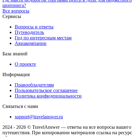
шоппинга?
Все вопросы
Сервисы
Вопросы и ответы
Путеводитель
Гид по интересным местам
Авиакомпании
База знаний
О проекте
Информация
Правообладателям
Пользовательское соглашение
Политика конфиденциальности
Связаться с нами
support@travelanswer.ru
2024 - 2026 © TravelAnswer — ответы на все вопросы вашего
путешествия. При копировании материалов ссылка на ресурс