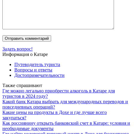
Задать вопрос!
Информация о Катаре
Путеводитель туриста
Вопросы и ответы
Достопримечательности
Также спрашивают
Где можно легально приобрести алкоголь в Катаре для
туристов в 2024 году?
Какой банк Катара выбрать для международных переводов и
повседневных операций?
Какие цены на продукты в Дохе и где лучше всего
закупаться?
Как россиянину открыть банковский счет в Катаре: условия и
необходимые документы
Где найти недорогой торговый центр в Дохе для бюджетного