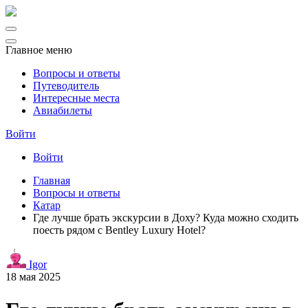
Главное меню
Вопросы и ответы
Путеводитель
Интересные места
Авиабилеты
Войти
Войти
Главная
Вопросы и ответы
Катар
Где лучше брать экскурсии в Доху? Куда можно сходить
поесть рядом с Bentley Luxury Hotel?
Igor
18 мая 2025