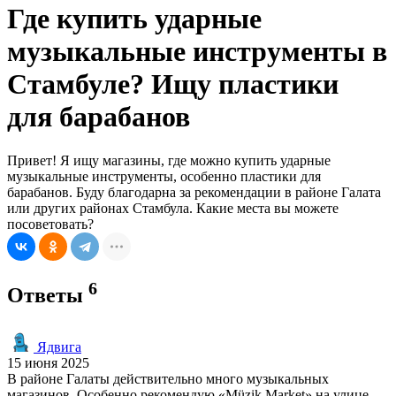
Где купить ударные
музыкальные инструменты в
Стамбуле? Ищу пластики
для барабанов
Привет! Я ищу магазины, где можно купить ударные
музыкальные инструменты, особенно пластики для
барабанов. Буду благодарна за рекомендации в районе Галата
или других районах Стамбула. Какие места вы можете
посоветовать?
6
Ответы
Ядвига
15 июня 2025
В районе Галаты действительно много музыкальных
магазинов. Особенно рекомендую «Müzik Market» на улице