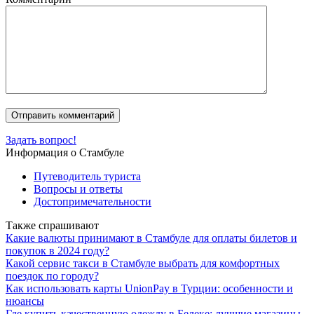
Задать вопрос!
Информация о Стамбуле
Путеводитель туриста
Вопросы и ответы
Достопримечательности
Также спрашивают
Какие валюты принимают в Стамбуле для оплаты билетов и
покупок в 2024 году?
Какой сервис такси в Стамбуле выбрать для комфортных
поездок по городу?
Как использовать карты UnionPay в Турции: особенности и
нюансы
Где купить качественную одежду в Белеке: лучшие магазины