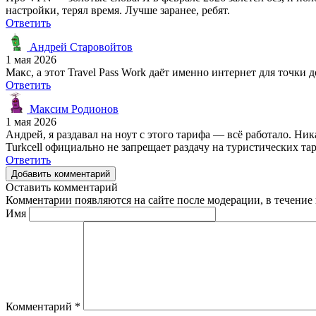
настройки, терял время. Лучше заранее, ребят.
Ответить
Андрей Старовойтов
1 мая 2026
Макс, а этот Travel Pass Work даёт именно интернет для точки
Ответить
Максим Родионов
1 мая 2026
Андрей, я раздавал на ноут с этого тарифа — всё работало. Ни
Turkcell официально не запрещает раздачу на туристических та
Ответить
Добавить комментарий
Оставить комментарий
Комментарии появляются на сайте после модерации, в течение 
Имя
Комментарий
*