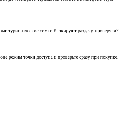
торые туристические симки блокируют раздачу, проверяли?
фоне режим точки доступа и проверьте сразу при покупке.