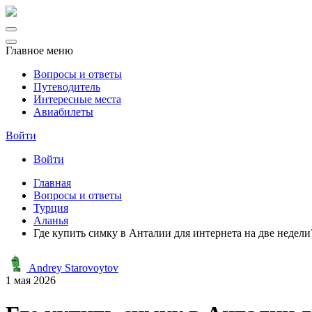
Главное меню
Вопросы и ответы
Путеводитель
Интересные места
Авиабилеты
Войти
Войти
Главная
Вопросы и ответы
Турция
Аланья
Где купить симку в Анталии для интернета на две недели
Andrey Starovoytov
1 мая 2026