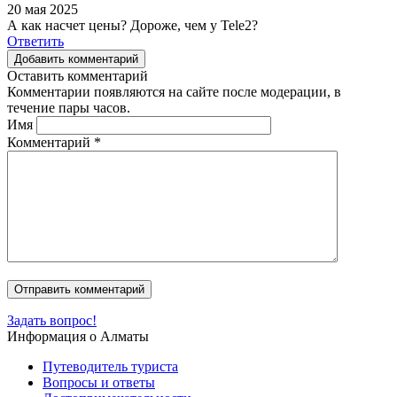
20 мая 2025
А как насчет цены? Дороже, чем у Tele2?
Ответить
Добавить комментарий
Оставить комментарий
Комментарии появляются на сайте после модерации, в
течение пары часов.
Имя
Комментарий
*
Задать вопрос!
Информация о Алматы
Путеводитель туриста
Вопросы и ответы