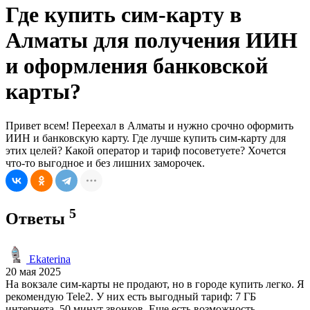
Где купить сим-карту в
Алматы для получения ИИН
и оформления банковской
карты?
Привет всем! Переехал в Алматы и нужно срочно оформить
ИИН и банковскую карту. Где лучше купить сим-карту для
этих целей? Какой оператор и тариф посоветуете? Хочется
что-то выгодное и без лишних заморочек.
5
Ответы
Ekaterina
20 мая 2025
На вокзале сим-карты не продают, но в городе купить легко. Я
рекомендую Tele2. У них есть выгодный тариф: 7 ГБ
интернета, 50 минут звонков. Еще есть возможность