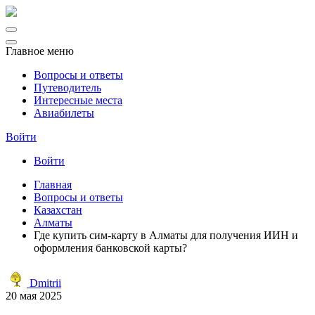
Главное меню
Вопросы и ответы
Путеводитель
Интересные места
Авиабилеты
Войти
Войти
Главная
Вопросы и ответы
Казахстан
Алматы
Где купить сим-карту в Алматы для получения ИИН и
оформления банковской карты?
Dmitrii
20 мая 2025