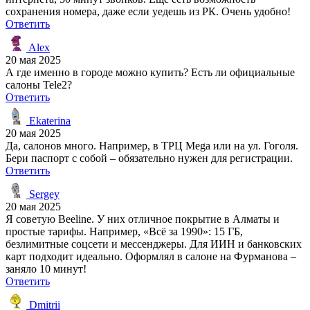
сохранения номера, даже если уедешь из РК. Очень удобно!
Ответить
Alex
20 мая 2025
А где именно в городе можно купить? Есть ли официальные
салоны Tele2?
Ответить
Ekaterina
20 мая 2025
Да, салонов много. Например, в ТРЦ Mega или на ул. Гоголя.
Бери паспорт с собой – обязательно нужен для регистрации.
Ответить
Sergey
20 мая 2025
Я советую Beeline. У них отличное покрытие в Алматы и
простые тарифы. Например, «Всё за 1990»: 15 ГБ,
безлимитные соцсети и мессенджеры. Для ИИН и банковских
карт подходит идеально. Оформлял в салоне на Фурманова –
заняло 10 минут!
Ответить
Dmitrii