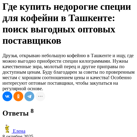
Где купить недорогие специи
для кофейни в Ташкенте:
поиск выгодных оптовых
поставщиков
Друзья, открываю небольшую кофейню в Ташкенте и ищу, где
можно выгодно приобрести специи килограммами. Нужны
качественные зира, молотый перец и другие приправы по
доступным ценам. Буду благодарен за советы по проверенным
местам с хорошим соотношением цены и качества! Особенно
интересуют оптовые поставщики, чтобы закупаться на
регулярной основе.
8
Ответы
Елена
8 октября 2025