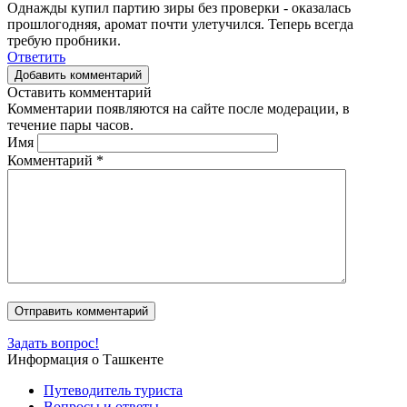
Однажды купил партию зиры без проверки - оказалась
прошлогодняя, аромат почти улетучился. Теперь всегда
требую пробники.
Ответить
Добавить комментарий
Оставить комментарий
Комментарии появляются на сайте после модерации, в
течение пары часов.
Имя
Комментарий
*
Задать вопрос!
Информация о Ташкенте
Путеводитель туриста
Вопросы и ответы