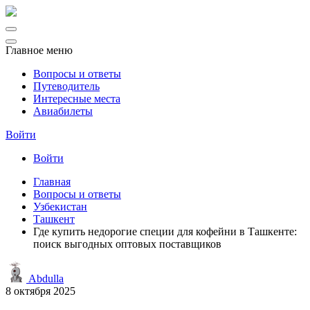
Главное меню
Вопросы и ответы
Путеводитель
Интересные места
Авиабилеты
Войти
Войти
Главная
Вопросы и ответы
Узбекистан
Ташкент
Где купить недорогие специи для кофейни в Ташкенте:
поиск выгодных оптовых поставщиков
Abdulla
8 октября 2025