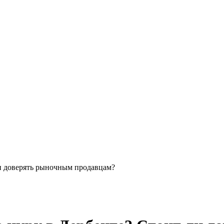
и доверять рыночным продавцам?