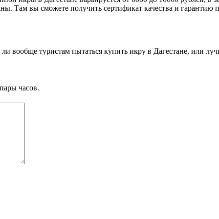
ны. Там вы сможете получить сертификат качества и гарантию 
 ли вообще туристам пытаться купить икру в Дагестане, или луч
пары часов.