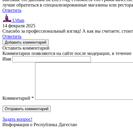
лучше обратиться в специализированные магазины или рестора
Ответить
Urban
14 февраля 2025
Спасибо за профессиональный взгляд! А как вы считаете, стоит
Ответить
Добавить комментарий
Оставить комментарий
Комментарии появляются на сайте после модерации, в течение 
Имя
Комментарий
*
Задать вопрос!
Информация о Республика Дагестан