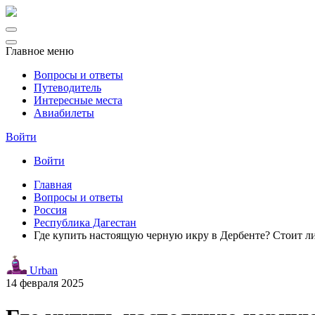
Главное меню
Вопросы и ответы
Путеводитель
Интересные места
Авиабилеты
Войти
Войти
Главная
Вопросы и ответы
Россия
Республика Дагестан
Где купить настоящую черную икру в Дербенте? Стоит л
Urban
14 февраля 2025