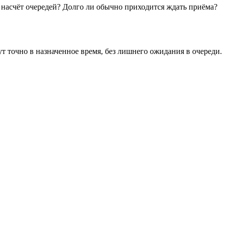
 насчёт очередей? Долго ли обычно приходится ждать приёма?
ут точно в назначенное время, без лишнего ожидания в очереди.