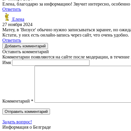
Елена, благодарю за информацию! Звучит интересно, особенно
Ответить
Елена
27 ноября 2024
Матеу, в 'Визусе' обычно нужно записываться заранее, но ожид
Кстати, у них есть онлайн-запись через сайт, что очень удобно.
Ответить
Добавить комментарий
Оставить комментарий
Комментарии появляются на сайте после модерации, в течение 
Имя
Комментарий
*
Задать вопрос!
Информация о Белграде