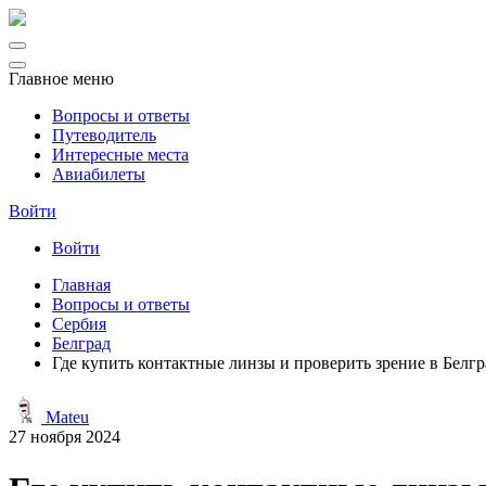
Главное меню
Вопросы и ответы
Путеводитель
Интересные места
Авиабилеты
Войти
Войти
Главная
Вопросы и ответы
Сербия
Белград
Где купить контактные линзы и проверить зрение в Белгр
Mateu
27 ноября 2024