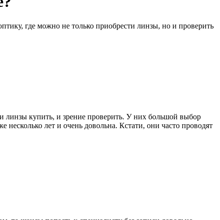
е?
птику, где можно не только приобрести линзы, но и проверить
 и линзы купить, и зрение проверить. У них большой выбор
 несколько лет и очень довольна. Кстати, они часто проводят