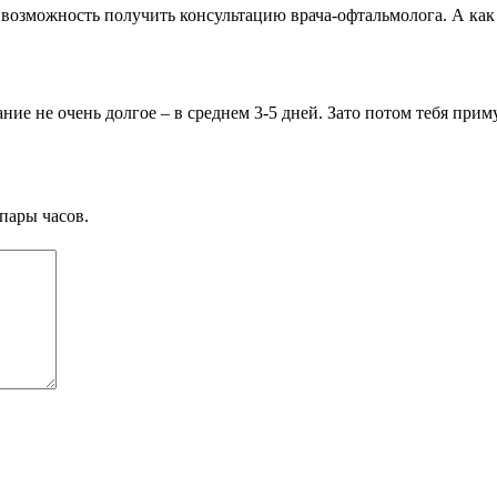
 возможность получить консультацию врача-офтальмолога. А как
ание не очень долгое – в среднем 3-5 дней. Зато потом тебя прим
пары часов.