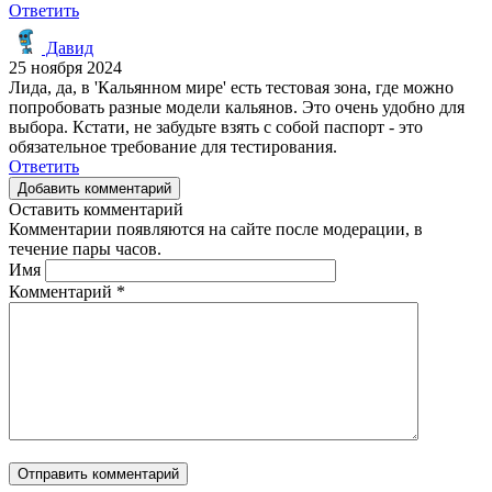
Ответить
Давид
25 ноября 2024
Лида, да, в 'Кальянном мире' есть тестовая зона, где можно
попробовать разные модели кальянов. Это очень удобно для
выбора. Кстати, не забудьте взять с собой паспорт - это
обязательное требование для тестирования.
Ответить
Добавить комментарий
Оставить комментарий
Комментарии появляются на сайте после модерации, в
течение пары часов.
Имя
Комментарий
*