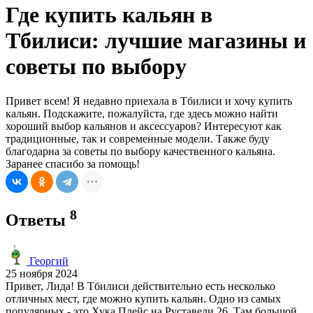
Где купить кальян в
Тбилиси: лучшие магазины и
советы по выбору
Привет всем! Я недавно приехала в Тбилиси и хочу купить
кальян. Подскажите, пожалуйста, где здесь можно найти
хороший выбор кальянов и аксессуаров? Интересуют как
традиционные, так и современные модели. Также буду
благодарна за советы по выбору качественного кальяна.
Заранее спасибо за помощь!
8
Ответы
Георгий
25 ноября 2024
Привет, Лида! В Тбилиси действительно есть несколько
отличных мест, где можно купить кальян. Одно из самых
популярных - это Хука Плейс на Руставели 26. Там большой