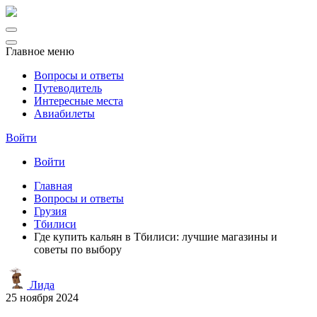
Главное меню
Вопросы и ответы
Путеводитель
Интересные места
Авиабилеты
Войти
Войти
Главная
Вопросы и ответы
Грузия
Тбилиси
Где купить кальян в Тбилиси: лучшие магазины и
советы по выбору
Лида
25 ноября 2024