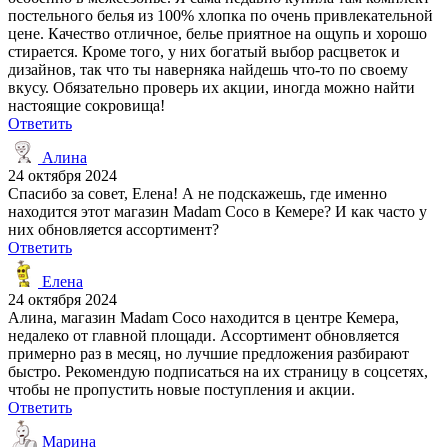
постельного белья из 100% хлопка по очень привлекательной
цене. Качество отличное, белье приятное на ощупь и хорошо
стирается. Кроме того, у них богатый выбор расцветок и
дизайнов, так что ты наверняка найдешь что-то по своему
вкусу. Обязательно проверь их акции, иногда можно найти
настоящие сокровища!
Ответить
Алина
24 октября 2024
Спасибо за совет, Елена! А не подскажешь, где именно
находится этот магазин Madam Coco в Кемере? И как часто у
них обновляется ассортимент?
Ответить
Елена
24 октября 2024
Алина, магазин Madam Coco находится в центре Кемера,
недалеко от главной площади. Ассортимент обновляется
примерно раз в месяц, но лучшие предложения разбирают
быстро. Рекомендую подписаться на их страницу в соцсетях,
чтобы не пропустить новые поступления и акции.
Ответить
Марина