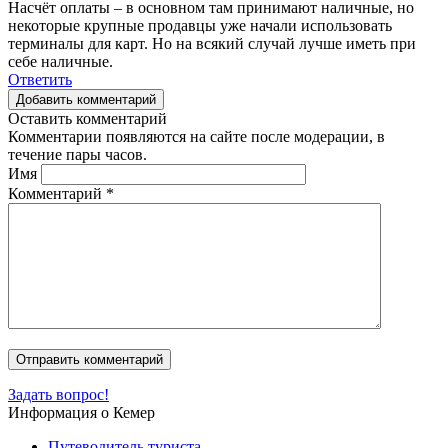
Насчёт оплаты – в основном там принимают наличные, но
некоторые крупные продавцы уже начали использовать
терминалы для карт. Но на всякий случай лучше иметь при
себе наличные.
Ответить
Добавить комментарий
Оставить комментарий
Комментарии появляются на сайте после модерации, в
течение пары часов.
Имя
Комментарий
*
Задать вопрос!
Информация о Кемер
Путеводитель туриста