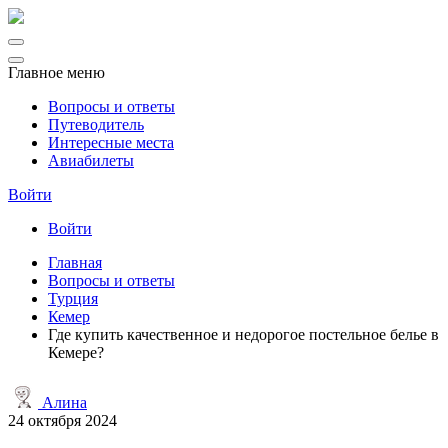
Главное меню
Вопросы и ответы
Путеводитель
Интересные места
Авиабилеты
Войти
Войти
Главная
Вопросы и ответы
Турция
Кемер
Где купить качественное и недорогое постельное белье в
Кемере?
Алина
24 октября 2024