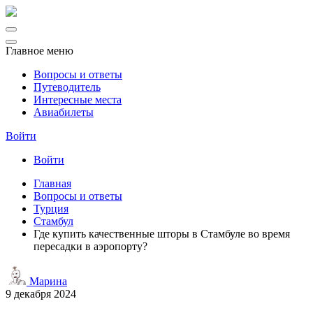
Главное меню
Вопросы и ответы
Путеводитель
Интересные места
Авиабилеты
Войти
Войти
Главная
Вопросы и ответы
Турция
Стамбул
Где купить качественные шторы в Стамбуле во время
пересадки в аэропорту?
Марина
9 декабря 2024