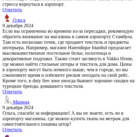
стресса вернуться в аэропорт.
Ответить
Ольга
9 декабря 2024
Если вы ограничены во времени из-за пересадки, рекомендую
обратить внимание на магазины в самом аэропорту Стамбула.
Там есть несколько точек, где продают текстиль и предметы
интерьера. Например, магазин Haremlique Istanbul предлагает
высококачественное постельное белье, полотенца и
декоративные подушки. Также стоит заглянуть в Vakko Home,
где можно найти стильные шторы и текстиль для дома. Цены
в аэропорту могут быть немного выше, чем в городе, но вы
сэкономите время и избежите рисков опоздать на свой рейс.
Кроме того, в duty free зоне иногда бывают хорошие скидки на
турецкие бренды домашнего текстиля.
Ответить
Марина
9 декабря 2024
Ольга, спасибо за информацию! А вы не знаете, есть ли в
аэропорту магазины, где можно купить ткань на метраж для
самостоятельного пошива штор?
Ответить