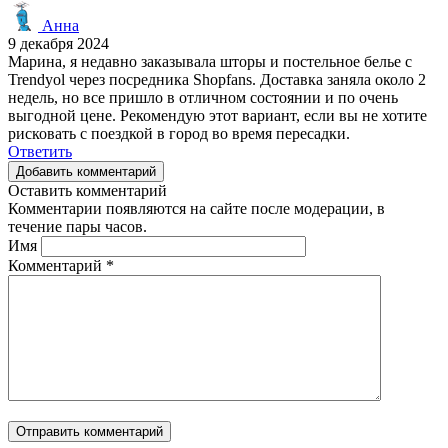
Анна
9 декабря 2024
Марина, я недавно заказывала шторы и постельное белье с
Trendyol через посредника Shopfans. Доставка заняла около 2
недель, но все пришло в отличном состоянии и по очень
выгодной цене. Рекомендую этот вариант, если вы не хотите
рисковать с поездкой в город во время пересадки.
Ответить
Добавить комментарий
Оставить комментарий
Комментарии появляются на сайте после модерации, в
течение пары часов.
Имя
Комментарий
*