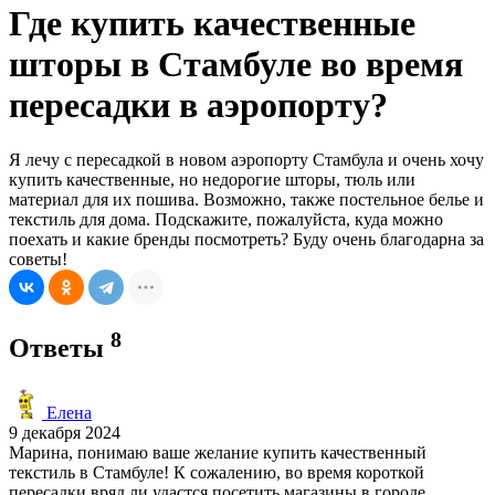
Где купить качественные
шторы в Стамбуле во время
пересадки в аэропорту?
Я лечу с пересадкой в новом аэропорту Стамбула и очень хочу
купить качественные, но недорогие шторы, тюль или
материал для их пошива. Возможно, также постельное белье и
текстиль для дома. Подскажите, пожалуйста, куда можно
поехать и какие бренды посмотреть? Буду очень благодарна за
советы!
8
Ответы
Елена
9 декабря 2024
Марина, понимаю ваше желание купить качественный
текстиль в Стамбуле! К сожалению, во время короткой
пересадки вряд ли удастся посетить магазины в городе.