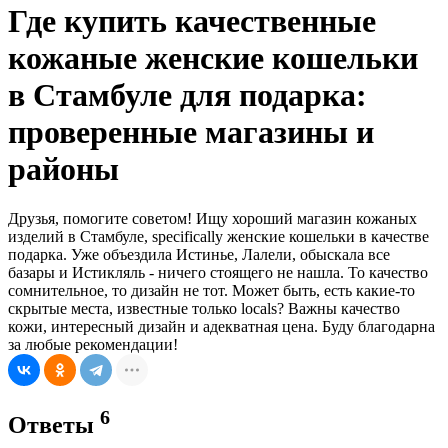
Где купить качественные
кожаные женские кошельки
в Стамбуле для подарка:
проверенные магазины и
районы
Друзья, помогите советом! Ищу хороший магазин кожаных
изделий в Стамбуле, specifically женские кошельки в качестве
подарка. Уже объездила Истинье, Лалели, обыскала все
базары и Истикляль - ничего стоящего не нашла. То качество
сомнительное, то дизайн не тот. Может быть, есть какие-то
скрытые места, известные только locals? Важны качество
кожи, интересный дизайн и адекватная цена. Буду благодарна
за любые рекомендации!
6
Ответы