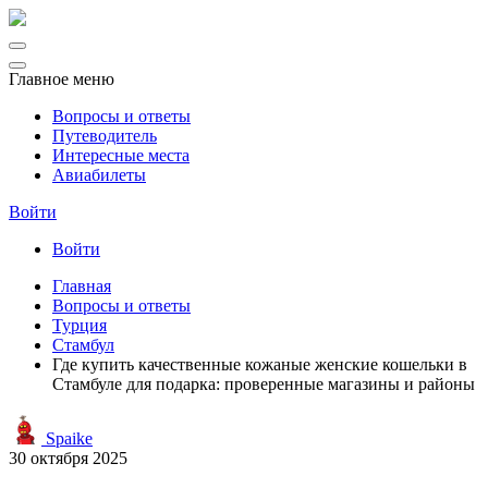
Главное меню
Вопросы и ответы
Путеводитель
Интересные места
Авиабилеты
Войти
Войти
Главная
Вопросы и ответы
Турция
Стамбул
Где купить качественные кожаные женские кошельки в
Стамбуле для подарка: проверенные магазины и районы
Spaike
30 октября 2025