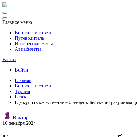
Главное меню
Вопросы и ответы
Путеводитель
Интересные места
Авиабилеты
Войти
Войти
Главная
Вопросы и ответы
Турция
Белек
Где купить качественные бренды в Белеке по разумным ц
Виктор
16 декабря 2024