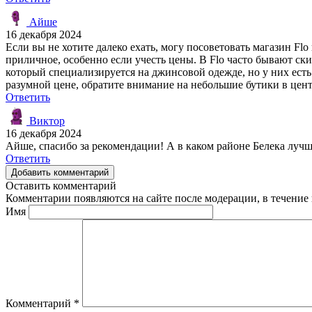
Айше
16 декабря 2024
Если вы не хотите далеко ехать, могу посоветовать магазин Fl
приличное, особенно если учесть цены. В Flo часто бывают ски
который специализируется на джинсовой одежде, но у них есть 
разумной цене, обратите внимание на небольшие бутики в цен
Ответить
Виктор
16 декабря 2024
Айше, спасибо за рекомендации! А в каком районе Белека лучш
Ответить
Добавить комментарий
Оставить комментарий
Комментарии появляются на сайте после модерации, в течение 
Имя
Комментарий
*