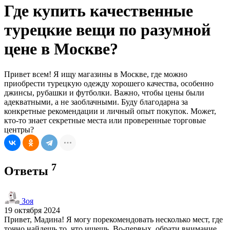
Где купить качественные
турецкие вещи по разумной
цене в Москве?
Привет всем! Я ищу магазины в Москве, где можно
приобрести турецкую одежду хорошего качества, особенно
джинсы, рубашки и футболки. Важно, чтобы цены были
адекватными, а не заоблачными. Буду благодарна за
конкретные рекомендации и личный опыт покупок. Может,
кто-то знает секретные места или проверенные торговые
центры?
7
Ответы
Зоя
19 октября 2024
Привет, Мадина! Я могу порекомендовать несколько мест, где
точно найдешь то, что ищешь. Во-первых, обрати внимание