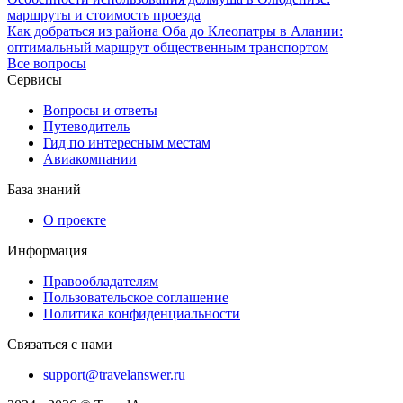
маршруты и стоимость проезда
Как добраться из района Оба до Клеопатры в Алании:
оптимальный маршрут общественным транспортом
Все вопросы
Сервисы
Вопросы и ответы
Путеводитель
Гид по интересным местам
Авиакомпании
База знаний
О проекте
Информация
Правообладателям
Пользовательское соглашение
Политика конфиденциальности
Связаться с нами
support@travelanswer.ru