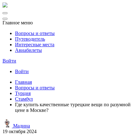
Главное меню
Вопросы и ответы
Путеводитель
Интересные места
Авиабилеты
Войти
Войти
Главная
Вопросы и ответы
Турция
Стамбул
Где купить качественные турецкие вещи по разумной
цене в Москве?
Мадина
19 октября 2024