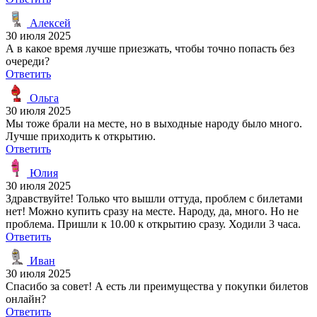
Алексей
30 июля 2025
А в какое время лучше приезжать, чтобы точно попасть без
очереди?
Ответить
Ольга
30 июля 2025
Мы тоже брали на месте, но в выходные народу было много.
Лучше приходить к открытию.
Ответить
Юлия
30 июля 2025
Здравствуйте! Только что вышли оттуда, проблем с билетами
нет! Можно купить сразу на месте. Народу, да, много. Но не
проблема. Пришли к 10.00 к открытию сразу. Ходили 3 часа.
Ответить
Иван
30 июля 2025
Спасибо за совет! А есть ли преимущества у покупки билетов
онлайн?
Ответить