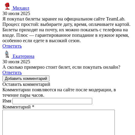
Михаил
30 июля 2025
Я покупал билеты заранее на официальном сайте TeamLab.
Процесс простой: выбираете дату, время, оплачиваете картой.
Билеты приходят на почту, их можно показать с телефона на
входе. Плюс — гарантированное попадание в нужное время,
особенно если едете в высокий сезон.
Ответить
Екатерина
30 июля 2025
А сколько примерно стоит билет, если покупать онлайн?
Ответить
Добавить комментарий
Оставить комментарий
Комментарии появляются на сайте после модерации, в
течение пары часов.
Имя
Комментарий
*