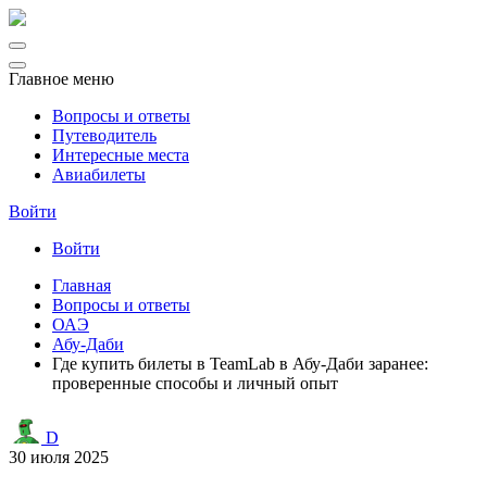
Главное меню
Вопросы и ответы
Путеводитель
Интересные места
Авиабилеты
Войти
Войти
Главная
Вопросы и ответы
ОАЭ
Абу-Даби
Где купить билеты в TeamLab в Абу-Даби заранее:
проверенные способы и личный опыт
D
30 июля 2025