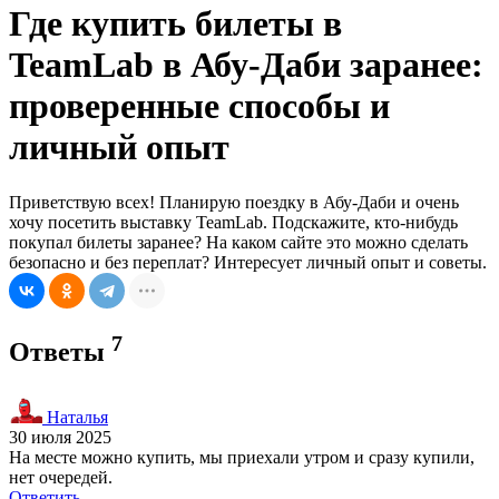
Где купить билеты в
TeamLab в Абу-Даби заранее:
проверенные способы и
личный опыт
Приветствую всех! Планирую поездку в Абу-Даби и очень
хочу посетить выставку TeamLab. Подскажите, кто-нибудь
покупал билеты заранее? На каком сайте это можно сделать
безопасно и без переплат? Интересует личный опыт и советы.
7
Ответы
Наталья
30 июля 2025
На месте можно купить, мы приехали утром и сразу купили,
нет очередей.
Ответить