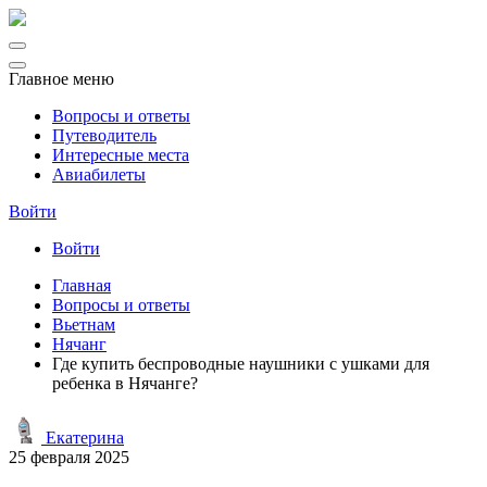
Главное меню
Вопросы и ответы
Путеводитель
Интересные места
Авиабилеты
Войти
Войти
Главная
Вопросы и ответы
Вьетнам
Нячанг
Где купить беспроводные наушники с ушками для
ребенка в Нячанге?
Екатерина
25 февраля 2025