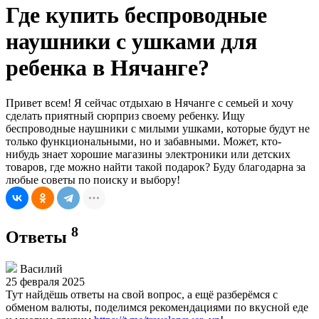
Где купить беспроводные
наушники с ушками для
ребенка в Нячанге?
Привет всем! Я сейчас отдыхаю в Нячанге с семьей и хочу
сделать приятный сюрприз своему ребенку. Ищу
беспроводные наушники с милыми ушками, которые будут не
только функциональными, но и забавными. Может, кто-
нибудь знает хорошие магазины электроники или детских
товаров, где можно найти такой подарок? Буду благодарна за
любые советы по поиску и выбору!
8
Ответы
Василий
25 февраля 2025
Тут найдёшь ответы на свой вопрос, а ещё разберёмся с
обменом валюты, поделимся рекомендациями по вкусной еде