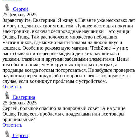
Сергей
25 февраля 2025
Здравствуйте, Екатерина! Я живу в Нячанге уже несколько лет
и могу поделиться своим опытом. Лучшее место для покупки
электроники, включая беспроводные наушники – это улица
Quang Trung. Там расположено множество небольших
магазинчиков, где можно найти товары на любой вкус и
кошелек. Особенно рекомендую магазин 'TechZone' – у них
часто бывают интересные модели детских наушников с
ушками, глазками и другими забавными элементами. Цены
там обычно ниже, чем в крупных торговых центрах, а
продавцы всегда готовы поторговаться. Не забудьте проверить
наушники перед покупкой и попросить чек – это поможет в
случае, если возникнут проблемы с устройством.
Ответить
Екатерина
25 февраля 2025
Сергей, большое спасибо за подробный совет! А на улице
Quang Trung есть проблемы с подделками или все товары
оригинальные?
Ответить
Сергей