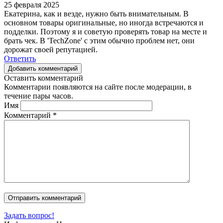
25 февраля 2025
Екатерина, как и везде, нужно быть внимательным. В
основном товары оригинальные, но иногда встречаются и
подделки. Поэтому я и советую проверять товар на месте и
брать чек. В 'TechZone' с этим обычно проблем нет, они
дорожат своей репутацией.
Ответить
Добавить комментарий
Оставить комментарий
Комментарии появляются на сайте после модерации, в
течение пары часов.
Имя
Комментарий
*
Задать вопрос!