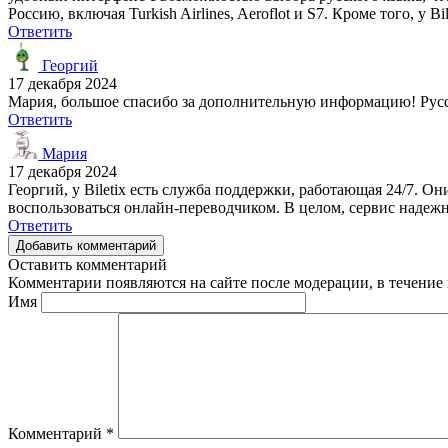
Россию, включая Turkish Airlines, Aeroflot и S7. Кроме того, у
Ответить
Георгий
17 декабря 2024
Мария, большое спасибо за дополнительную информацию! Русск
Ответить
Мария
17 декабря 2024
Георгий, у Biletix есть служба поддержки, работающая 24/7. 
воспользоваться онлайн-переводчиком. В целом, сервис надеж
Ответить
Добавить комментарий
Оставить комментарий
Комментарии появляются на сайте после модерации, в течение 
Имя
Комментарий
*