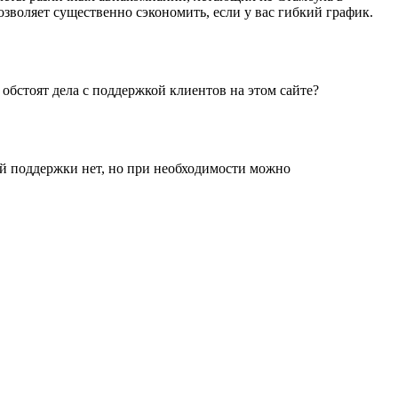
 позволяет существенно сэкономить, если у вас гибкий график.
бстоят дела с поддержкой клиентов на этом сайте?
ной поддержки нет, но при необходимости можно