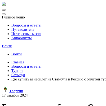
Главное меню
Вопросы и ответы
Путеводитель
Интересные места
Авиабилеты
Войти
Войти
Главная
Вопросы и ответы
Турция
Стамбул
Где купить авиабилет из Стамбула в Россию с оплатой ту
Георгий
17 декабря 2024