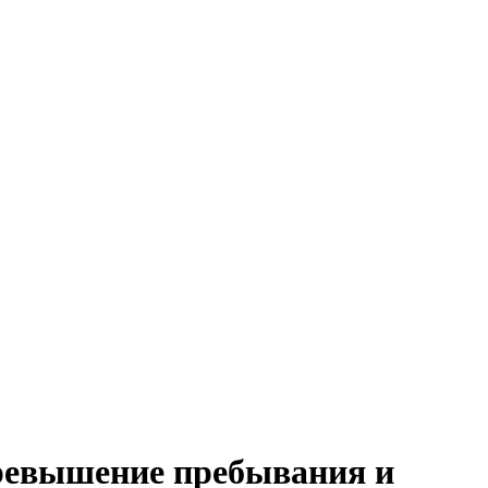
превышение пребывания и