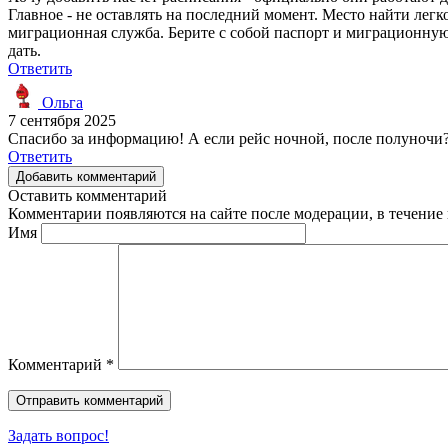
Главное - не оставлять на последний момент. Место найти легко
миграционная служба. Берите с собой паспорт и миграционную
дать.
Ответить
Ольга
7 сентября 2025
Спасибо за информацию! А если рейс ночной, после полуночи
Ответить
Добавить комментарий
Оставить комментарий
Комментарии появляются на сайте после модерации, в течение 
Имя
Комментарий
*
Задать вопрос!