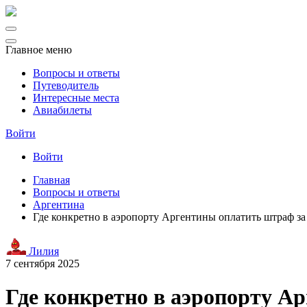
Главное меню
Вопросы и ответы
Путеводитель
Интересные места
Авиабилеты
Войти
Войти
Главная
Вопросы и ответы
Аргентина
Где конкретно в аэропорту Аргентины оплатить штраф з
Лилия
7 сентября 2025
Где конкретно в аэропорту А