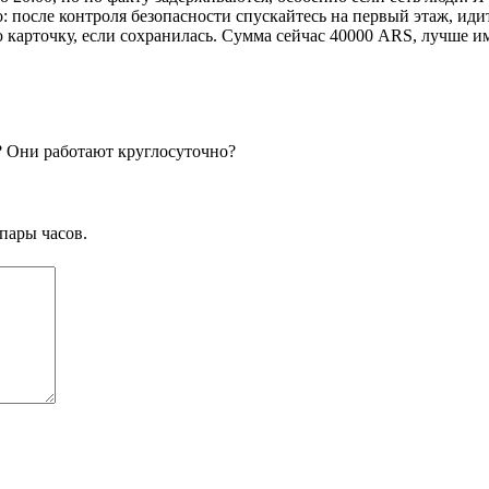
: после контроля безопасности спускайтесь на первый этаж, идит
 карточку, если сохранилась. Сумма сейчас 40000 ARS, лучше 
? Они работают круглосуточно?
пары часов.