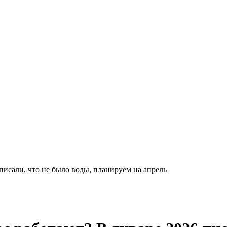
исали, что не было воды, планируем на апрель