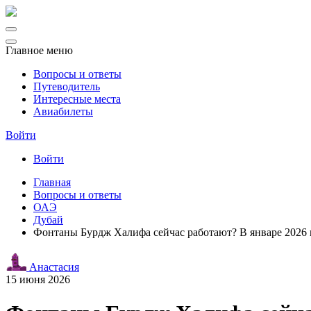
Главное меню
Вопросы и ответы
Путеводитель
Интересные места
Авиабилеты
Войти
Войти
Главная
Вопросы и ответы
ОАЭ
Дубай
Фонтаны Бурдж Халифа сейчас работают? В январе 2026 п
Анастасия
15 июня 2026