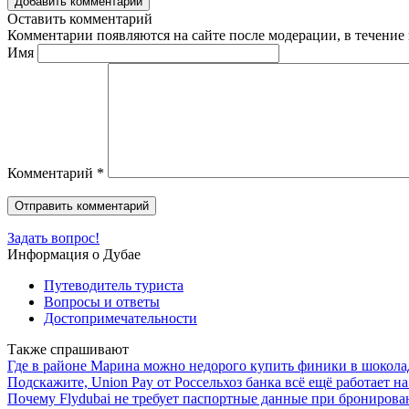
Добавить комментарий
Оставить комментарий
Комментарии появляются на сайте после модерации, в течение 
Имя
Комментарий
*
Задать вопрос!
Информация о Дубае
Путеводитель туриста
Вопросы и ответы
Достопримечательности
Также спрашивают
Где в районе Марина можно недорого купить финики в шокола
Подскажите, Union Pay от Россельхоз банка всё ещё работает 
Почему Flydubai не требует паспортные данные при брониров