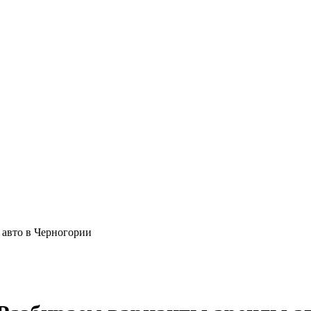
 авто в Черногории