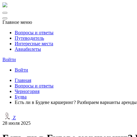
Главное меню
Вопросы и ответы
Путеводитель
Интересные места
Авиабилеты
Войти
Войти
Главная
Вопросы и ответы
Черногория
Будва
Есть ли в Будеве каршеринг? Разбираем варианты аренды
Z
28 июля 2025