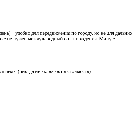
день) – удобно для передвижения по городу, но не для дальних
 Плюс: не нужен международный опыт вождения. Минус:
ь шлемы (иногда не включают в стоимость).