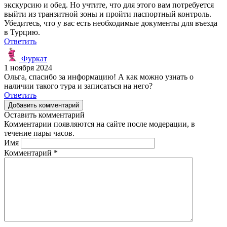
экскурсию и обед. Но учтите, что для этого вам потребуется
выйти из транзитной зоны и пройти паспортный контроль.
Убедитесь, что у вас есть необходимые документы для въезда
в Турцию.
Ответить
Фуркат
1 ноября 2024
Ольга, спасибо за информацию! А как можно узнать о
наличии такого тура и записаться на него?
Ответить
Добавить комментарий
Оставить комментарий
Комментарии появляются на сайте после модерации, в
течение пары часов.
Имя
Комментарий
*