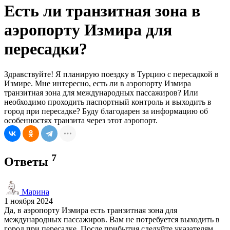
Есть ли транзитная зона в
аэропорту Измира для
пересадки?
Здравствуйте! Я планирую поездку в Турцию с пересадкой в
Измире. Мне интересно, есть ли в аэропорту Измира
транзитная зона для международных пассажиров? Или
необходимо проходить паспортный контроль и выходить в
город при пересадке? Буду благодарен за информацию об
особенностях транзита через этот аэропорт.
7
Ответы
Марина
1 ноября 2024
Да, в аэропорту Измира есть транзитная зона для
международных пассажиров. Вам не потребуется выходить в
город при пересадке. После прибытия следуйте указателям