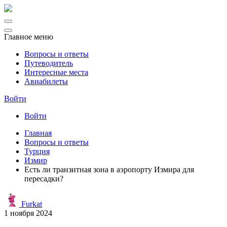
Главное меню
Вопросы и ответы
Путеводитель
Интересные места
Авиабилеты
Войти
Войти
Главная
Вопросы и ответы
Турция
Измир
Есть ли транзитная зона в аэропорту Измира для
пересадки?
Furkat
1 ноября 2024