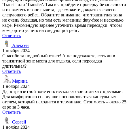
'Transit' или 'Transfer'. Там вы пройдете проверку безопасности
и окажетесь в зоне вылета, где сможете дождаться своего
следующего рейса. Обратите внимание, что транзитная зона
не очень большая, но там есть магазины duty-free и несколько
кафе. Рекомендую заранее уточнить время пересадки, чтобы
комфортно успеть на следующий рейс.
Ответить
Алексей
1 ноября 2024
Спасибо за подробный ответ! А не подскажете, есть ли в
транзитной зоне места для отдыха, если пересадка
длительная?
Ответить
Марина
1 ноября 2024
Да, в транзитной зоне есть несколько зон отдыха с креслами.
Для комфортного сна лучше воспользоваться капсульным
отелем, который находится в терминале. Стоимость – около 25
евро за 3 часа.
Ответить
Сергей
1 ноября 2024