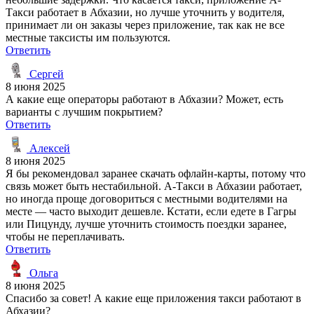
Такси работает в Абхазии, но лучше уточнить у водителя,
принимает ли он заказы через приложение, так как не все
местные таксисты им пользуются.
Ответить
Сергей
8 июня 2025
А какие еще операторы работают в Абхазии? Может, есть
варианты с лучшим покрытием?
Ответить
Алексей
8 июня 2025
Я бы рекомендовал заранее скачать офлайн-карты, потому что
связь может быть нестабильной. А-Такси в Абхазии работает,
но иногда проще договориться с местными водителями на
месте — часто выходит дешевле. Кстати, если едете в Гагры
или Пицунду, лучше уточнить стоимость поездки заранее,
чтобы не переплачивать.
Ответить
Ольга
8 июня 2025
Спасибо за совет! А какие еще приложения такси работают в
Абхазии?