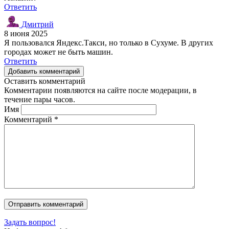
Ответить
Дмитрий
8 июня 2025
Я пользовался Яндекс.Такси, но только в Сухуме. В других
городах может не быть машин.
Ответить
Добавить комментарий
Оставить комментарий
Комментарии появляются на сайте после модерации, в
течение пары часов.
Имя
Комментарий
*
Задать вопрос!