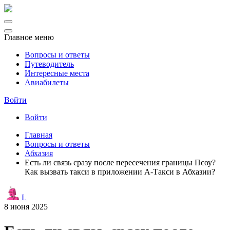
Главное меню
Вопросы и ответы
Путеводитель
Интересные места
Авиабилеты
Войти
Войти
Главная
Вопросы и ответы
Абхазия
Есть ли связь сразу после пересечения границы Псоу?
Как вызвать такси в приложении А-Такси в Абхазии?
L
8 июня 2025