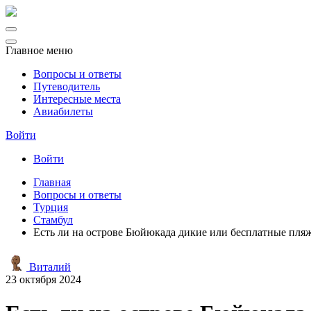
Главное меню
Вопросы и ответы
Путеводитель
Интересные места
Авиабилеты
Войти
Войти
Главная
Вопросы и ответы
Турция
Стамбул
Есть ли на острове Бюйюкада дикие или бесплатные пля
Виталий
23 октября 2024