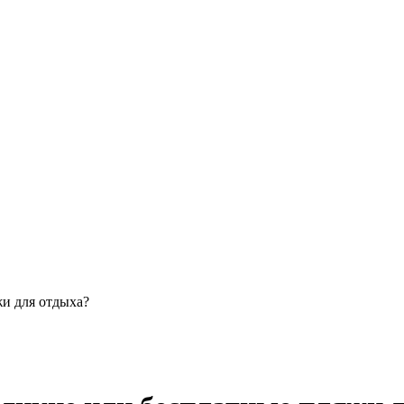
жи для отдыха?