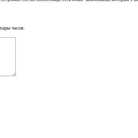
пары часов.