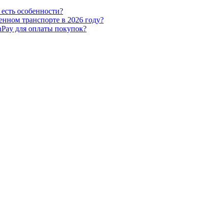
 есть особенности?
енном транспорте в 2026 году?
nPay для оплаты покупок?