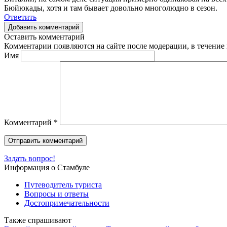
Бюйюкады, хотя и там бывает довольно многолюдно в сезон.
Ответить
Добавить комментарий
Оставить комментарий
Комментарии появляются на сайте после модерации, в течение 
Имя
Комментарий
*
Задать вопрос!
Информация о Стамбуле
Путеводитель туриста
Вопросы и ответы
Достопримечательности
Также спрашивают