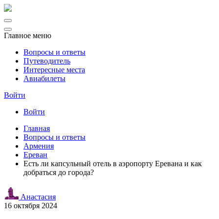
Главное меню
Вопросы и ответы
Путеводитель
Интересные места
Авиабилеты
Войти
Войти
Главная
Вопросы и ответы
Армения
Ереван
Есть ли капсульный отель в аэропорту Еревана и как
добраться до города?
Анастасия
16 октября 2024