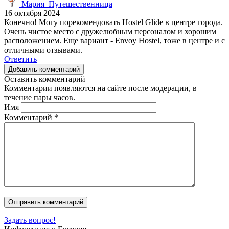
Мария_Путешественница
16 октября 2024
Конечно! Могу порекомендовать Hostel Glide в центре города.
Очень чистое место с дружелюбным персоналом и хорошим
расположением. Еще вариант - Envoy Hostel, тоже в центре и с
отличными отзывами.
Ответить
Добавить комментарий
Оставить комментарий
Комментарии появляются на сайте после модерации, в
течение пары часов.
Имя
Комментарий
*
Задать вопрос!