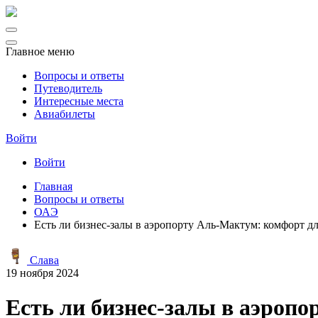
Главное меню
Вопросы и ответы
Путеводитель
Интересные места
Авиабилеты
Войти
Войти
Главная
Вопросы и ответы
ОАЭ
Есть ли бизнес-залы в аэропорту Аль-Мактум: комфорт д
Слава
19 ноября 2024
Есть ли бизнес-залы в аэроп