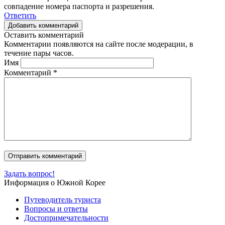
совпадение номера паспорта и разрешения.
Ответить
Добавить комментарий
Оставить комментарий
Комментарии появляются на сайте после модерации, в
течение пары часов.
Имя
Комментарий
*
Задать вопрос!
Информация о Южной Корее
Путеводитель туриста
Вопросы и ответы
Достопримечательности