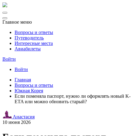
Главное меню
Вопросы и ответы
Путеводитель
Интересные места
Авиабилеты
Войти
Войти
Главная
Вопросы и ответы
Южная Корея
Если поменяла паспорт, нужно ли оформлять новый K-
ETA или можно обновить старый?
Анастасия
10 июня 2026